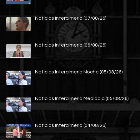
Noticias Interalmería (07/08/26)
Noticias Interalmería (06/08/26)
Noticias Interalmería Noche (05/08/26)
Noticias Interalmería Mediodía (05/08/26)
Noticias Interalmería (04/08/26)