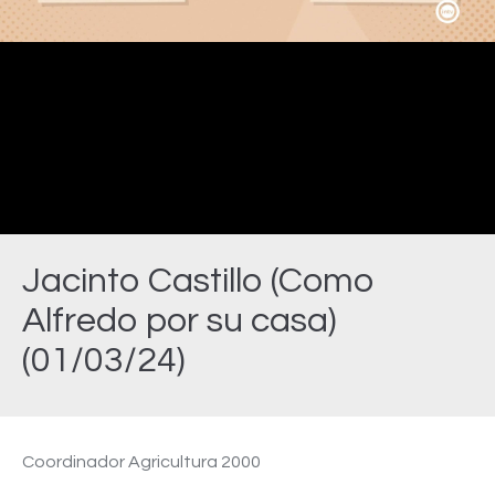
Video
Jacinto Castillo (Como
Alfredo por su casa)
(01/03/24)
Estás aquí:
Coordinador Agricultura 2000