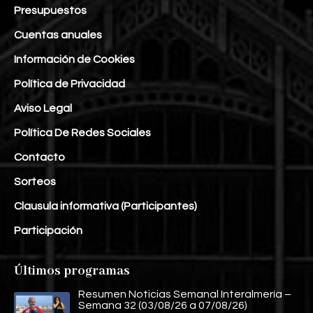
Presupuestos
Cuentas anuales
Información de Cookies
Política de Privacidad
Aviso Legal
Política De Redes Sociales
Contacto
Sorteos
Clausula informativa (Participantes)
Participación
Últimos programas
Resumen Noticias Semanal Interalmería –
Semana 32 (03/08/26 a 07/08/26)