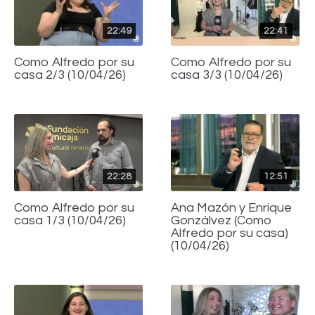
22:49
22:41
Como Alfredo por su
Como Alfredo por su
casa 2/3 (10/04/26)
casa 3/3 (10/04/26)
22:28
12:51
Como Alfredo por su
Ana Mazón y Enrique
casa 1/3 (10/04/26)
Gonzálvez (Como
Alfredo por su casa)
(10/04/26)