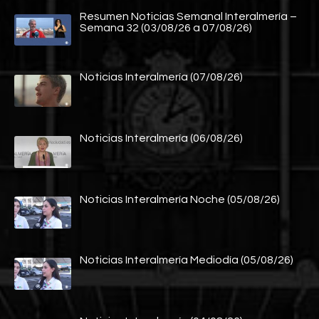
Resumen Noticias Semanal Interalmería –
Semana 32 (03/08/26 a 07/08/26)
Noticias Interalmería (07/08/26)
Noticias Interalmería (06/08/26)
Noticias Interalmería Noche (05/08/26)
Noticias Interalmería Mediodía (05/08/26)