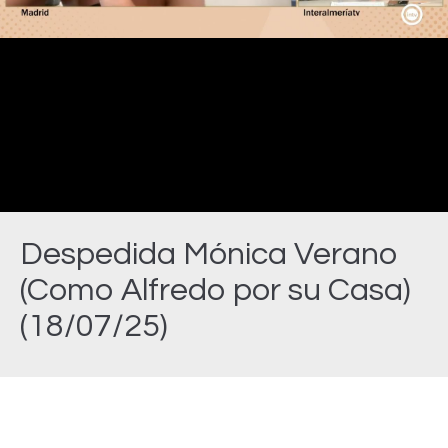
Video
Despedida Mónica Verano
(Como Alfredo por su Casa)
(18/07/25)
Estás aquí: