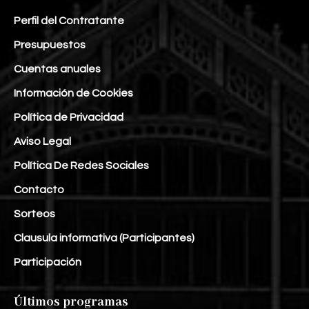
Perfil del Contratante
Presupuestos
Cuentas anuales
Información de Cookies
Política de Privacidad
Aviso Legal
Política De Redes Sociales
Contacto
Sorteos
Clausula informativa (Participantes)
Participación
Últimos programas