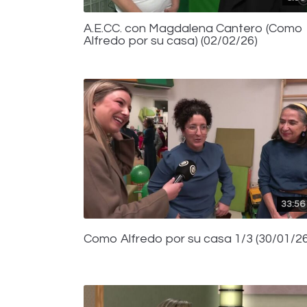
A.E.CC. con Magdalena Cantero (Como
Alfredo por su casa) (02/02/26)
33:56
Como Alfredo por su casa 1/3 (30/01/26