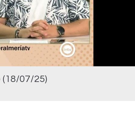
 (18/07/25)