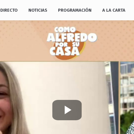
DIRECTO
NOTICIAS
PROGRAMACIÓN
A LA CARTA
Play