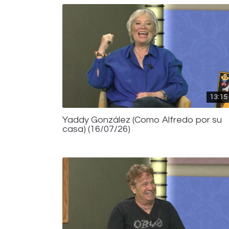
13:15
Yaddy González (Como Alfredo por su
casa) (16/07/26)