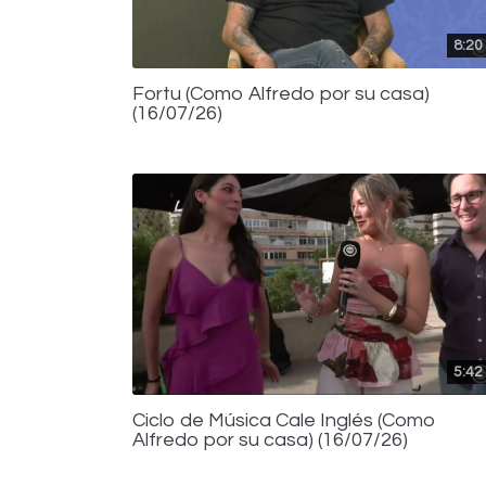
8:20
Fortu (Como Alfredo por su casa)
(16/07/26)
5:42
Ciclo de Música Cale Inglés (Como
Alfredo por su casa) (16/07/26)