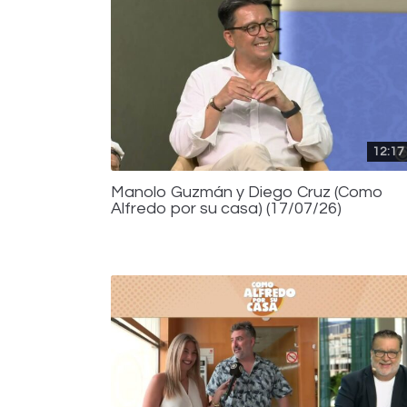
12:17
Manolo Guzmán y Diego Cruz (Como
Alfredo por su casa) (17/07/26)