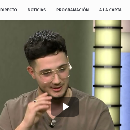
DIRECTO
NOTICIAS
PROGRAMACIÓN
A LA CARTA
Play