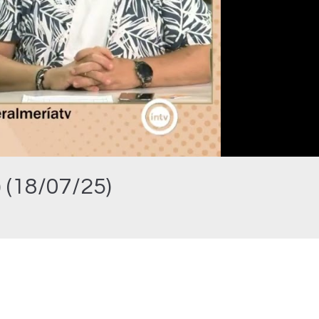
 (18/07/25)