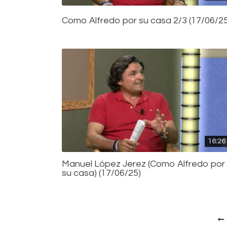
Como Alfredo por su casa 2/3 (17/06/25
16:26
Manuel López Jerez (Como Alfredo por
su casa) (17/06/25)