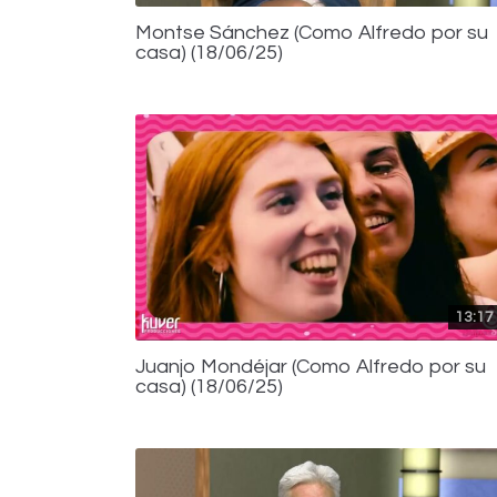
Montse Sánchez (Como Alfredo por su
casa) (18/06/25)
13:17
Juanjo Mondéjar (Como Alfredo por su
casa) (18/06/25)