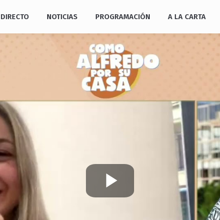
DIRECTO
NOTICIAS
PROGRAMACIÓN
A LA CARTA
Play