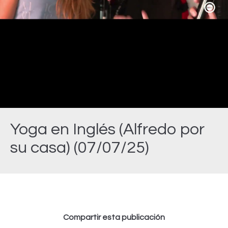
Video
Yoga en Inglés (Alfredo por
su casa) (07/07/25)
Estás aquí:
Compartir esta publicación