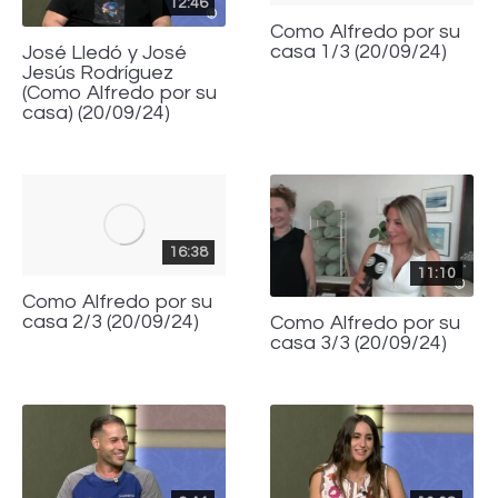
12:46
Como Alfredo por su
casa 1/3 (20/09/24)
José Lledó y José
Jesús Rodríguez
(Como Alfredo por su
casa) (20/09/24)
16:38
11:10
Como Alfredo por su
casa 2/3 (20/09/24)
Como Alfredo por su
casa 3/3 (20/09/24)