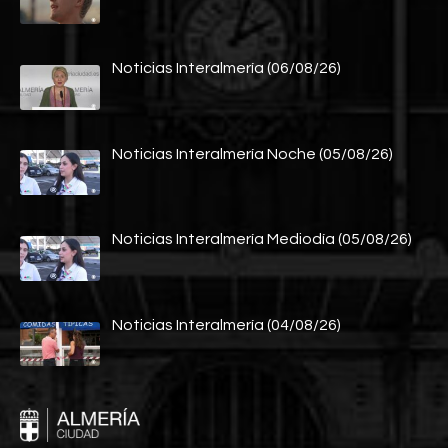
Noticias Interalmería (06/08/26)
Noticias Interalmería Noche (05/08/26)
Noticias Interalmería Mediodía (05/08/26)
Noticias Interalmería (04/08/26)