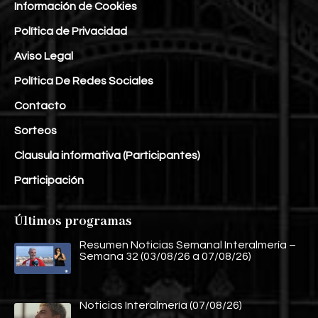
Información de Cookies
Política de Privacidad
Aviso Legal
Política De Redes Sociales
Contacto
Sorteos
Clausula informativa (Participantes)
Participación
Últimos programas
Resumen Noticias Semanal Interalmería –
Semana 32 (03/08/26 a 07/08/26)
Noticias Interalmería (07/08/26)