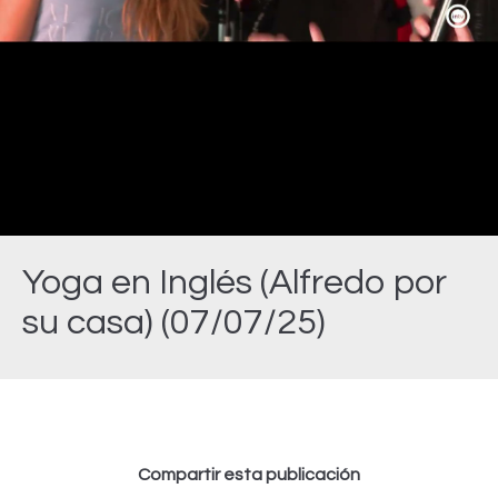
Video
Yoga en Inglés (Alfredo por
su casa) (07/07/25)
Estás aquí:
Compartir esta publicación