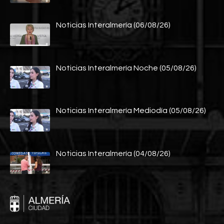
Noticias Interalmería (06/08/26)
Noticias Interalmería Noche (05/08/26)
Noticias Interalmería Mediodía (05/08/26)
Noticias Interalmería (04/08/26)