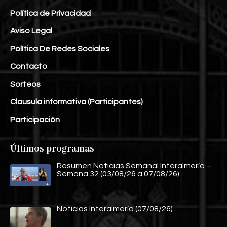
Política de Privacidad
Aviso Legal
Política De Redes Sociales
Contacto
Sorteos
Clausula informativa (Participantes)
Participación
Últimos programas
Resumen Noticias Semanal Interalmería –
Semana 32 (03/08/26 a 07/08/26)
Noticias Interalmería (07/08/26)