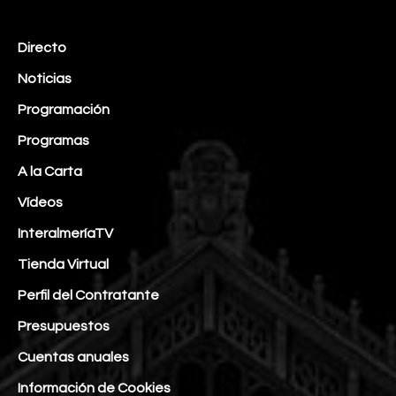
Directo
Noticias
Programación
Programas
A la Carta
Vídeos
InteralmeríaTV
Tienda Virtual
Perfil del Contratante
Presupuestos
Cuentas anuales
Información de Cookies