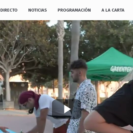
DIRECTO
NOTICIAS
PROGRAMACIÓN
A LA CARTA
Play