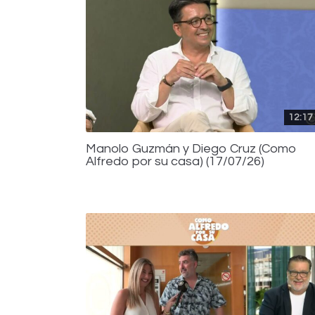
12:17
Manolo Guzmán y Diego Cruz (Como
Alfredo por su casa) (17/07/26)