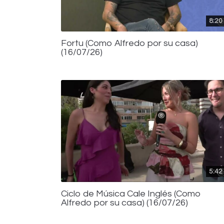
8:20
Fortu (Como Alfredo por su casa)
(16/07/26)
5:42
Ciclo de Música Cale Inglés (Como
Alfredo por su casa) (16/07/26)