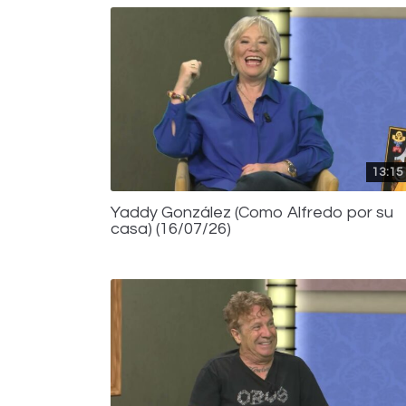
13:15
Yaddy González (Como Alfredo por su
casa) (16/07/26)