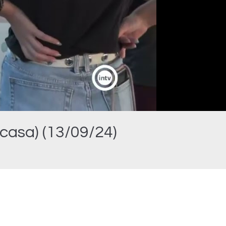
casa) (13/09/24)