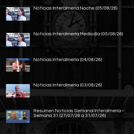
Noticias Interalmería Noche (05/08/26)
Noticias Interalmería Mediodía (05/08/26)
Noticias Interalmería (04/08/26)
Noticias Interalmería (03/08/26)
Resumen Noticias Semanal Interalmería –
Semana 31 (27/07/26 a 31/07/26)