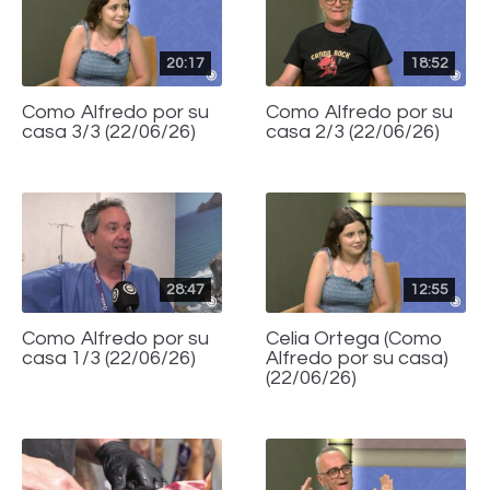
20:17
18:52
Como Alfredo por su
Como Alfredo por su
casa 3/3 (22/06/26)
casa 2/3 (22/06/26)
28:47
12:55
Como Alfredo por su
Celia Ortega (Como
casa 1/3 (22/06/26)
Alfredo por su casa)
(22/06/26)