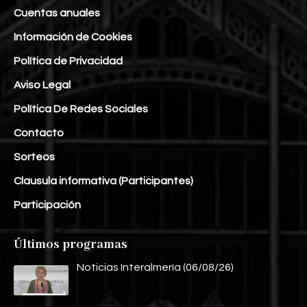
Cuentas anuales
Información de Cookies
Política de Privacidad
Aviso Legal
Política De Redes Sociales
Contacto
Sorteos
Clausula informativa (Participantes)
Participación
Últimos programas
Noticias Interalmería (06/08/26)