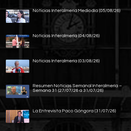
Noticias Interalmería Mediodía (05/08/26)
Noticias Interalmería (04/08/26)
Noticias Interalmería (03/08/26)
Resumen Noticias Semanal Interalmería –
Semana 31 (27/07/26 a 31/07/26)
La Entrevista Paco Góngora (31/07/26)