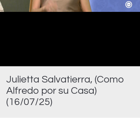
Video
Julietta Salvatierra, (Como
Alfredo por su Casa)
(16/07/25)
Estás aquí: