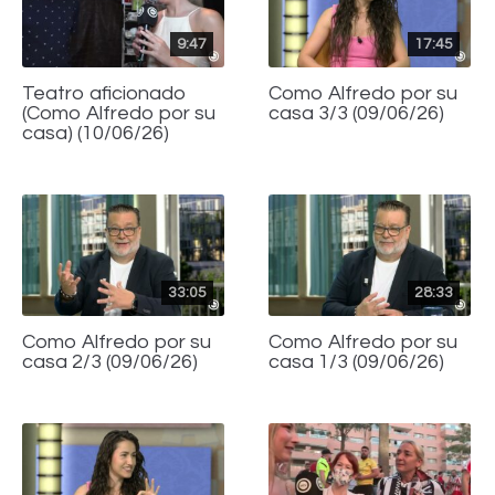
9:47
17:45
Teatro aficionado
Como Alfredo por su
(Como Alfredo por su
casa 3/3 (09/06/26)
casa) (10/06/26)
33:05
28:33
Como Alfredo por su
Como Alfredo por su
casa 2/3 (09/06/26)
casa 1/3 (09/06/26)