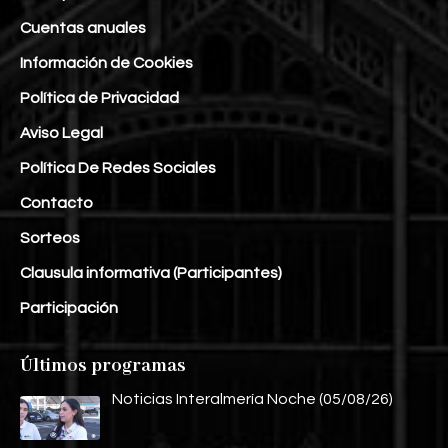
Cuentas anuales
Información de Cookies
Política de Privacidad
Aviso Legal
Política De Redes Sociales
Contacto
Sorteos
Clausula informativa (Participantes)
Participación
Últimos programas
Noticias Interalmería Noche (05/08/26)