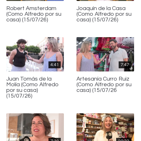
Robert Amsterdam
Joaquín de la Casa
(Como Alfredo por su
(Como Alfredo por su
casa) (15/07/26)
casa) (15/07/26)
4:41
7:47
Juan Tomás de la
Artesanía Curro Ruiz
Molía (Como Alfredo
(Como Alfredo por su
por su casa)
casa) (15/07/26
(15/07/26)