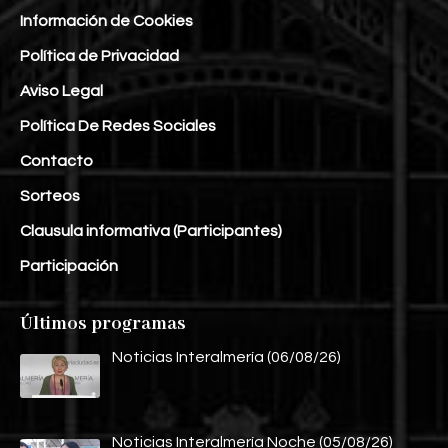
Información de Cookies
Política de Privacidad
Aviso Legal
Política De Redes Sociales
Contacto
Sorteos
Clausula informativa (Participantes)
Participación
Últimos programas
Noticias Interalmería (06/08/26)
Noticias Interalmería Noche (05/08/26)