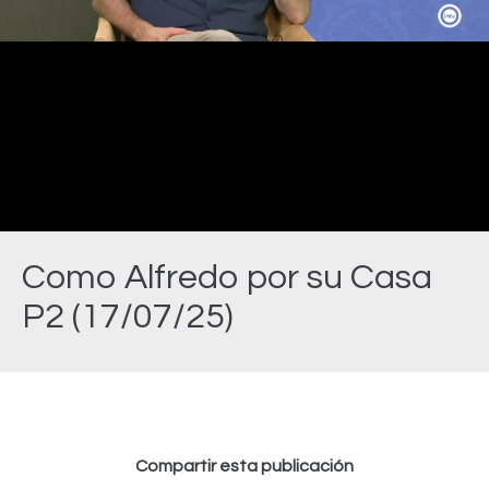
Video
Como Alfredo por su Casa
P2 (17/07/25)
Estás aquí:
Compartir esta publicación