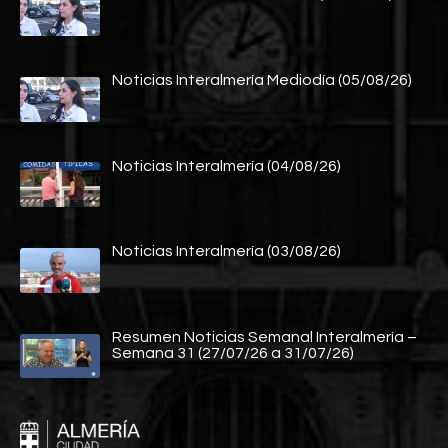
Noticias Interalmería Mediodía (05/08/26)
Noticias Interalmería (04/08/26)
Noticias Interalmería (03/08/26)
Resumen Noticias Semanal Interalmería –
Semana 31 (27/07/26 a 31/07/26)