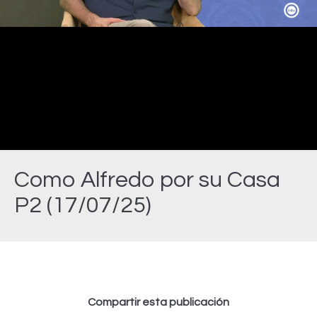
Video
Como Alfredo por su Casa
P2 (17/07/25)
Estás aquí:
Compartir esta publicación