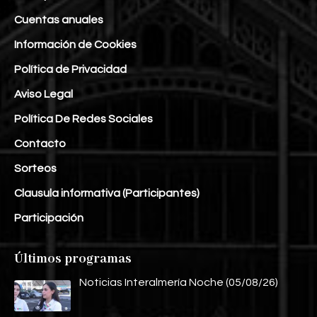
Cuentas anuales
Información de Cookies
Política de Privacidad
Aviso Legal
Política De Redes Sociales
Contacto
Sorteos
Clausula informativa (Participantes)
Participación
Últimos programas
Noticias Interalmería Noche (05/08/26)