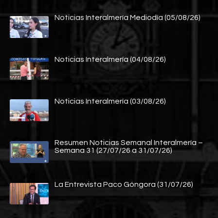
Noticias Interalmería Mediodía (05/08/26)
Noticias Interalmería (04/08/26)
Noticias Interalmería (03/08/26)
Resumen Noticias Semanal Interalmería –
Semana 31 (27/07/26 a 31/07/26)
La Entrevista Paco Góngora (31/07/26)