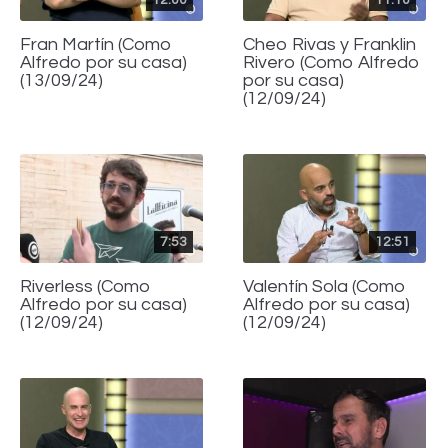
Fran Martín (Como
Cheo Rivas y Franklin
Alfredo por su casa)
Rivero (Como Alfredo
(13/09/24)
por su casa)
(12/09/24)
7:53
12:51
Riverless (Como
Valentín Sola (Como
Alfredo por su casa)
Alfredo por su casa)
(12/09/24)
(12/09/24)