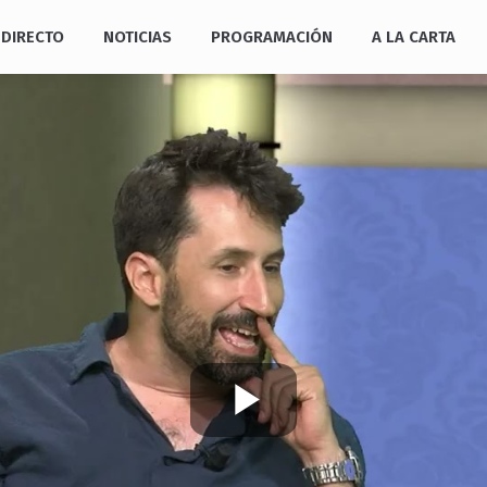
DIRECTO
NOTICIAS
PROGRAMACIÓN
A LA CARTA
Play