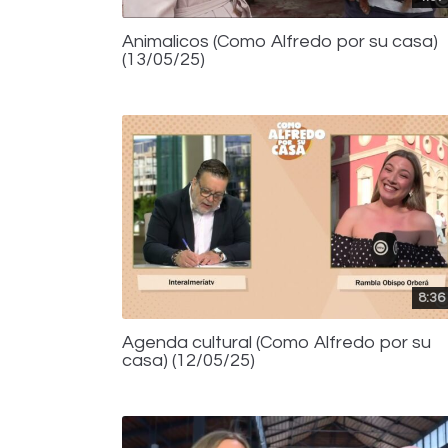
Animalicos (Como Alfredo por su casa)
(13/05/25)
8:36
Agenda cultural (Como Alfredo por su
casa) (12/05/25)