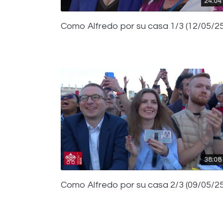
24:04
Como Alfredo por su casa 1/3 (12/05/25
38:08
Como Alfredo por su casa 2/3 (09/05/25