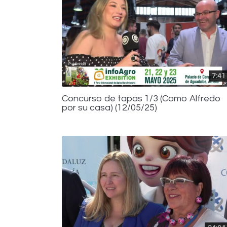
7:41
Concurso de tapas 1/3 (Como Alfredo
por su casa) (12/05/25)