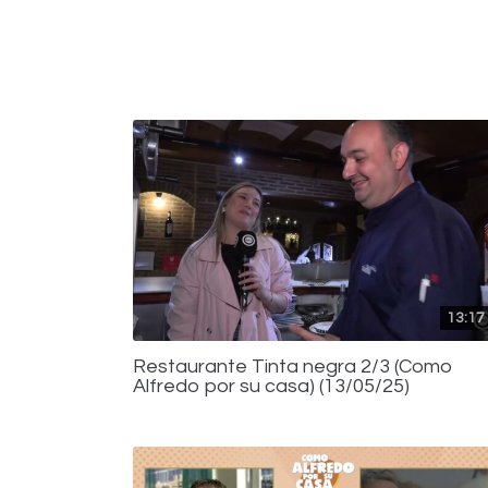
13:17
Restaurante Tinta negra 2/3 (Como
Alfredo por su casa) (13/05/25)