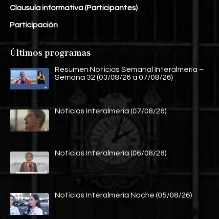
Clausula informativa (Participantes)
Participación
Últimos programas
Resumen Noticias Semanal Interalmería –
Semana 32 (03/08/26 a 07/08/26)
Noticias Interalmería (07/08/26)
Noticias Interalmería (06/08/26)
Noticias Interalmería Noche (05/08/26)