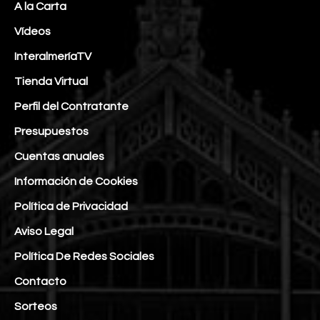
A la Carta
Vídeos
InteralmeríaTV
Tienda Virtual
Perfil del Contratante
Presupuestos
Cuentas anuales
Información de Cookies
Política de Privacidad
Aviso Legal
Política De Redes Sociales
Contacto
Sorteos