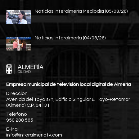
Noticias Interalmería Mediodía (05/08/26)
Noticias Interalmería (04/08/26)
Empresa municipal de televisión local digital de Almería
Dirección
Avenida del Toyo s/n, Edificio Singular El Toyo-Retamar
(Almería) C.P. 04131
Teléfono
950 208 565
E-Mail
info@interalmeriatv.com