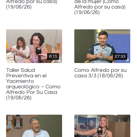
Alfredo por su casa)
de la mujer (Como
(19/06/26)
Alfredo por su casa)
(19/06/26)
6:15
27:33
Taller Salud
Como Alfredo por su
Preventiva en el
casa 3/3 (18/06/26)
Yacimiento
arqueológico – Como
Alfredo Por Su Casa
(19/06/26)