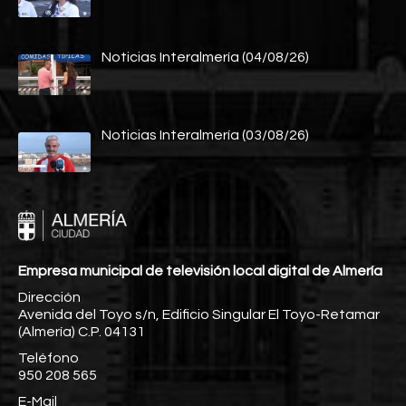
Noticias Interalmería (04/08/26)
Noticias Interalmería (03/08/26)
Empresa municipal de televisión local digital de Almería
Dirección
Avenida del Toyo s/n, Edificio Singular El Toyo-Retamar
(Almería) C.P. 04131
Teléfono
950 208 565
E-Mail