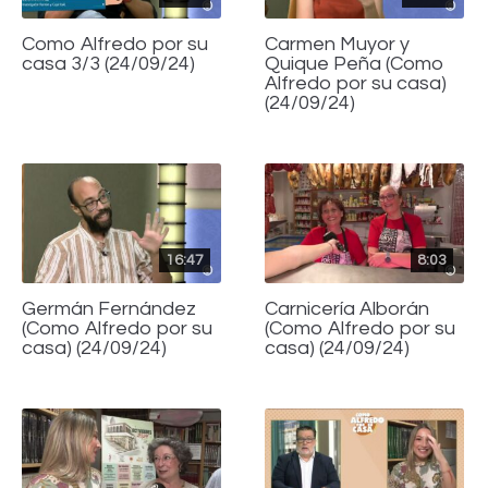
Como Alfredo por su
Carmen Muyor y
casa 3/3 (24/09/24)
Quique Peña (Como
Alfredo por su casa)
(24/09/24)
16:47
8:03
Germán Fernández
Carnicería Alborán
(Como Alfredo por su
(Como Alfredo por su
casa) (24/09/24)
casa) (24/09/24)