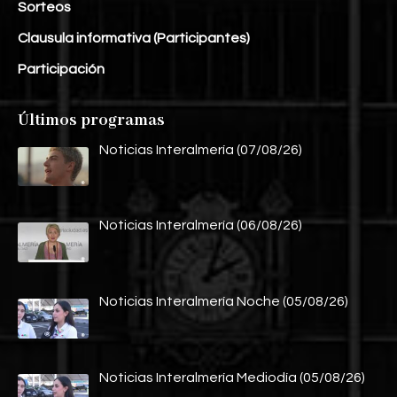
Sorteos
Clausula informativa (Participantes)
Participación
Últimos programas
Noticias Interalmería (07/08/26)
Noticias Interalmería (06/08/26)
Noticias Interalmería Noche (05/08/26)
Noticias Interalmería Mediodía (05/08/26)