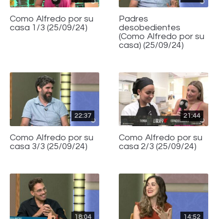
Como Alfredo por su
Padres
casa 1/3 (25/09/24)
desobedientes
(Como Alfredo por su
casa) (25/09/24)
22:37
21:44
Como Alfredo por su
Como Alfredo por su
casa 3/3 (25/09/24)
casa 2/3 (25/09/24)
18:04
14:52