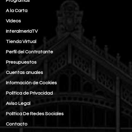
Programas
A la Carta
Vídeos
InteralmeríaTV
Tienda Virtual
Perfil del Contratante
Presupuestos
Cuentas anuales
Información de Cookies
Política de Privacidad
Aviso Legal
Política De Redes Sociales
Contacto