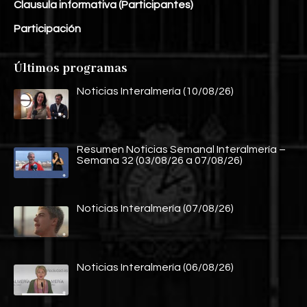
Clausula informativa (Participantes)
Participación
Últimos programas
Noticias Interalmería (10/08/26)
Resumen Noticias Semanal Interalmería –
Semana 32 (03/08/26 a 07/08/26)
Noticias Interalmería (07/08/26)
Noticias Interalmería (06/08/26)