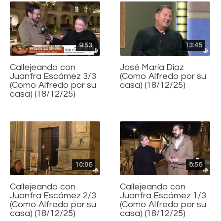
9:53
13:45
Callejeando con
José María Díaz
Juanfra Escámez 3/3
(Como Alfredo por su
(Como Alfredo por su
casa) (18/12/25)
casa) (18/12/25)
10:06
8:56
Callejeando con
Callejeando con
Juanfra Escámez 2/3
Juanfra Escámez 1/3
(Como Alfredo por su
(Como Alfredo por su
casa) (18/12/25)
casa) (18/12/25)