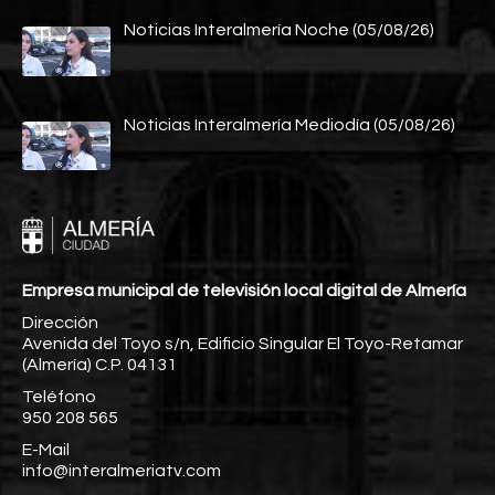
Noticias Interalmería Noche (05/08/26)
Noticias Interalmería Mediodía (05/08/26)
Empresa municipal de televisión local digital de Almería
Dirección
Avenida del Toyo s/n, Edificio Singular El Toyo-Retamar
(Almería) C.P. 04131
Teléfono
950 208 565
E-Mail
info@interalmeriatv.com