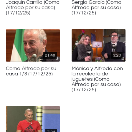
Joaquín Carrillo (Como
Sergio García (Como
Alfredo por su casa)
Alfredo por su casa)
(17/12/25)
(17/12/25)
21:40
3:28
Como Alfredo por su
Mónica y Alfredo con
casa 1/3 (17/12/25)
la recolecta de
juguetes (Como
Alfredo por su casa)
(17/12/25)