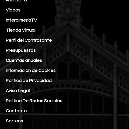
Vídeos
InteralmeríaTV
Tienda Virtual
Perfil del Contratante
Presupuestos
Cuentas anuales
Información de Cookies
Política de Privacidad
Aviso Legal
Política De Redes Sociales
Contacto
Sorteos