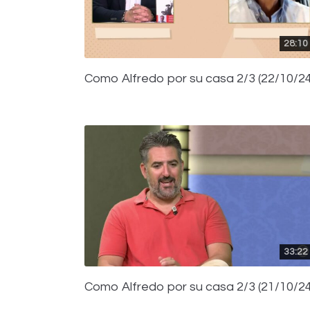
28:10
Como Alfredo por su casa 2/3 (22/10/24
33:22
Como Alfredo por su casa 2/3 (21/10/24