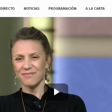
DIRECTO
NOTICIAS
PROGRAMACIÓN
A LA CARTA
Play