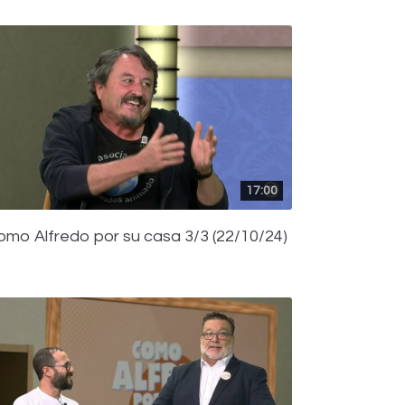
17:00
omo Alfredo por su casa 3/3 (22/10/24)