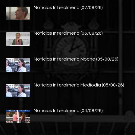
Noticias Interalmería (07/08/26)
Noticias Interalmería (06/08/26)
Noticias Interalmería Noche (05/08/26)
Noticias Interalmería Mediodía (05/08/26)
Noticias Interalmería (04/08/26)