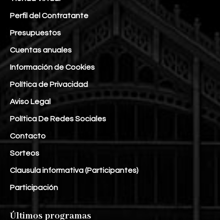
Perfil del Contratante
Presupuestos
Cuentas anuales
Información de Cookies
Política de Privacidad
Aviso Legal
Política De Redes Sociales
Contacto
Sorteos
Clausula informativa (Participantes)
Participación
Últimos programas