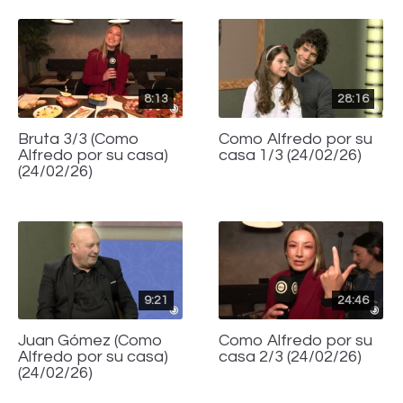
8:13
28:16
Bruta 3/3 (Como
Como Alfredo por su
Alfredo por su casa)
casa 1/3 (24/02/26)
(24/02/26)
9:21
24:46
Juan Gómez (Como
Como Alfredo por su
Alfredo por su casa)
casa 2/3 (24/02/26)
(24/02/26)