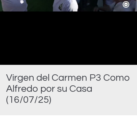
Video
Virgen del Carmen P3 Como
Alfredo por su Casa
(16/07/25)
Estás aquí: