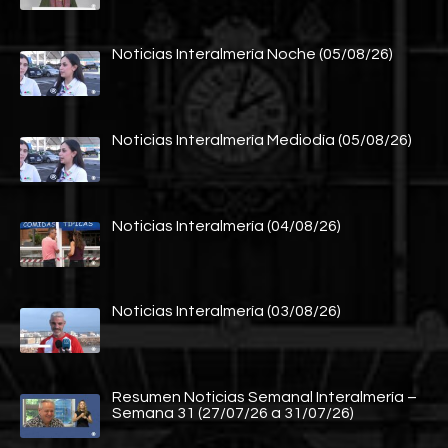
Noticias Interalmería Noche (05/08/26)
Noticias Interalmería Mediodía (05/08/26)
Noticias Interalmería (04/08/26)
Noticias Interalmería (03/08/26)
Resumen Noticias Semanal Interalmería –
Semana 31 (27/07/26 a 31/07/26)