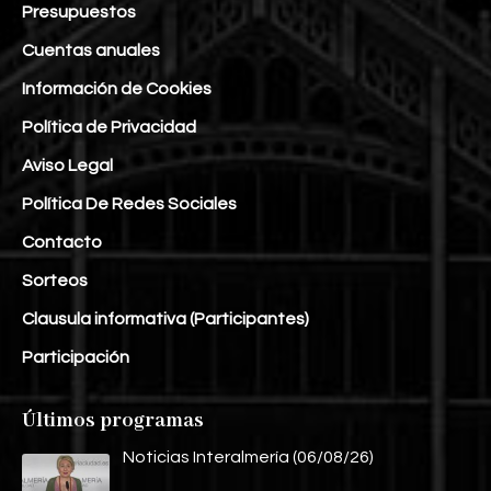
Presupuestos
Cuentas anuales
Información de Cookies
Política de Privacidad
Aviso Legal
Política De Redes Sociales
Contacto
Sorteos
Clausula informativa (Participantes)
Participación
Últimos programas
Noticias Interalmería (06/08/26)