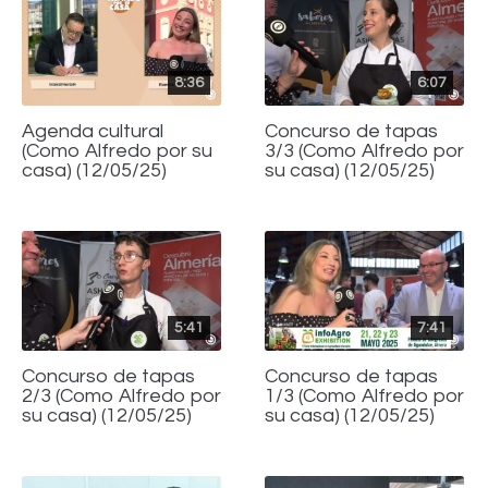
8:36
6:07
Agenda cultural
Concurso de tapas
(Como Alfredo por su
3/3 (Como Alfredo por
casa) (12/05/25)
su casa) (12/05/25)
5:41
7:41
Concurso de tapas
Concurso de tapas
2/3 (Como Alfredo por
1/3 (Como Alfredo por
su casa) (12/05/25)
su casa) (12/05/25)