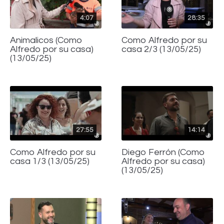
4:07
28:35
Animalicos (Como
Como Alfredo por su
Alfredo por su casa)
casa 2/3 (13/05/25)
(13/05/25)
27:55
14:14
Como Alfredo por su
Diego Ferrón (Como
casa 1/3 (13/05/25)
Alfredo por su casa)
(13/05/25)