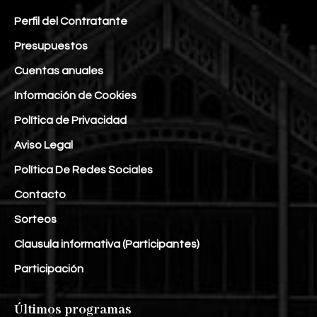
Perfil del Contratante
Presupuestos
Cuentas anuales
Información de Cookies
Política de Privacidad
Aviso Legal
Política De Redes Sociales
Contacto
Sorteos
Clausula informativa (Participantes)
Participación
Últimos programas