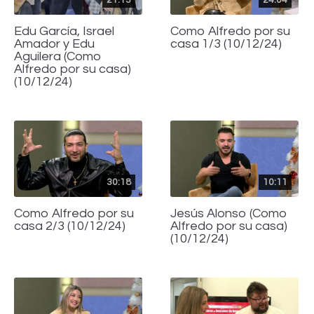
Edu García, Israel
Como Alfredo por su
Amador y Edu
casa 1/3 (10/12/24)
Aguilera (Como
Alfredo por su casa)
(10/12/24)
30:18
10:11
Como Alfredo por su
Jesús Alonso (Como
casa 2/3 (10/12/24)
Alfredo por su casa)
(10/12/24)