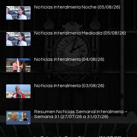
Noticias Interalmería Noche (05/08/26)
Noticias Interalmería Mediodía (05/08/26)
Noticias Interalmería (04/08/26)
Noticias Interalmería (03/08/26)
Resumen Noticias Semanal Interalmería –
Semana 31 (27/07/26 a 31/07/26)