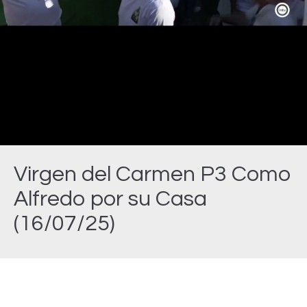
Video
Virgen del Carmen P3 Como
Alfredo por su Casa
(16/07/25)
Estás aquí: