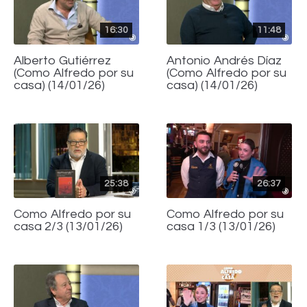
16:30
11:48
Alberto Gutiérrez
Antonio Andrés Díaz
(Como Alfredo por su
(Como Alfredo por su
casa) (14/01/26)
casa) (14/01/26)
25:38
26:37
Como Alfredo por su
Como Alfredo por su
casa 2/3 (13/01/26)
casa 1/3 (13/01/26)