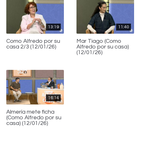
13:19
11:40
Como Alfredo por su
Mar Tiago (Como
casa 2/3 (12/01/26)
Alfredo por su casa)
(12/01/26)
16:14
Almería mete ficha
(Como Alfredo por su
casa) (12/01/26)