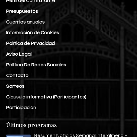
Perfil del Contratante
Presupuestos
Cuentas anuales
Información de Cookies
Política de Privacidad
Aviso Legal
Política De Redes Sociales
Contacto
Sorteos
Clausula informativa (Participantes)
Participación
Últimos programas
Resumen Noticias Semanal Interalmería –