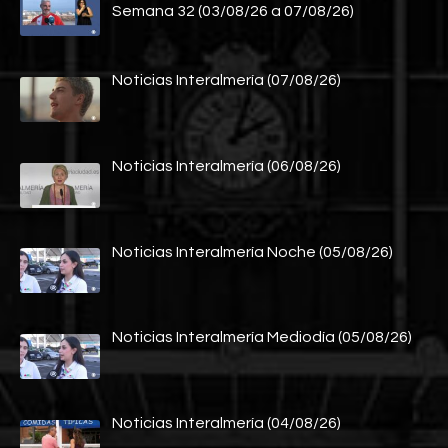
Semana 32 (03/08/26 a 07/08/26)
Noticias Interalmería (07/08/26)
Noticias Interalmería (06/08/26)
Noticias Interalmería Noche (05/08/26)
Noticias Interalmería Mediodía (05/08/26)
Noticias Interalmería (04/08/26)