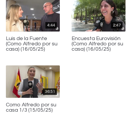
4:44
2:47
Luis de la Fuente
Encuesta Eurovisión
(Como Alfredo por su
(Como Alfredo por su
casa) (16/05/25)
casa) (16/05/25)
36:51
Como Alfredo por su
casa 1/3 (15/05/25)