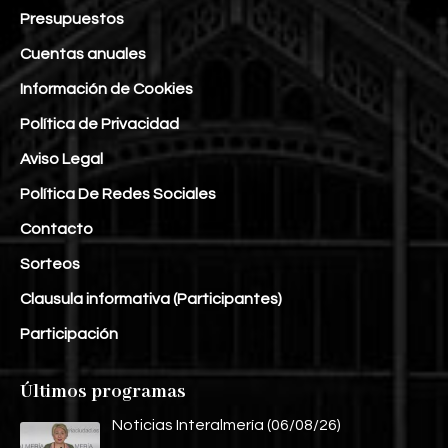
Presupuestos
Cuentas anuales
Información de Cookies
Política de Privacidad
Aviso Legal
Política De Redes Sociales
Contacto
Sorteos
Clausula informativa (Participantes)
Participación
Últimos programas
Noticias Interalmería (06/08/26)