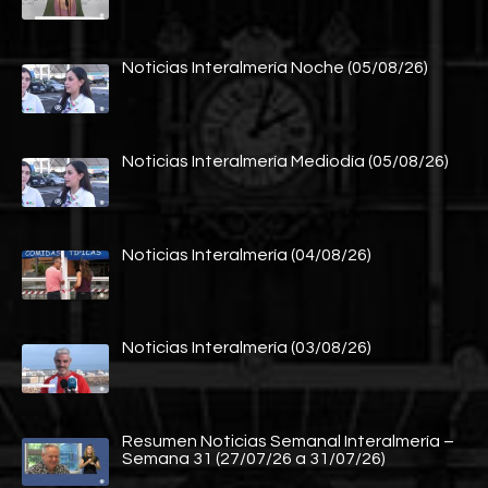
Noticias Interalmería Noche (05/08/26)
Noticias Interalmería Mediodía (05/08/26)
Noticias Interalmería (04/08/26)
Noticias Interalmería (03/08/26)
Resumen Noticias Semanal Interalmería –
Semana 31 (27/07/26 a 31/07/26)