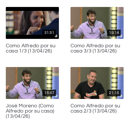
31:51
19:14
Como Alfredo por su
Como Alfredo por su
casa 1/3 (13/04/26)
casa 3/3 (13/04/26)
18:47
21:15
José Moreno (Como
Como Alfredo por su
Alfredo por su casa)
casa 2/3 (13/04/26)
(13/04/26)