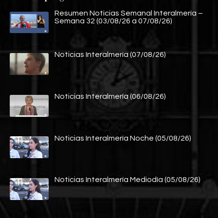
Resumen Noticias Semanal Interalmería –
Semana 32 (03/08/26 a 07/08/26)
Noticias Interalmería (07/08/26)
Noticias Interalmería (06/08/26)
Noticias Interalmería Noche (05/08/26)
Noticias Interalmería Mediodía (05/08/26)