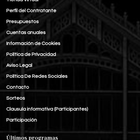
Perfil del Contratante
Presupuestos
Cuentas anuales
Información de Cookies
Política de Privacidad
Aviso Legal
Política De Redes Sociales
Contacto
Sorteos
Clausula informativa (Participantes)
Participación
Últimos programas