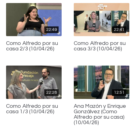
22:49
22:41
Como Alfredo por su
Como Alfredo por su
casa 2/3 (10/04/26)
casa 3/3 (10/04/26)
22:28
12:51
Como Alfredo por su
Ana Mazón y Enrique
casa 1/3 (10/04/26)
Gonzálvez (Como
Alfredo por su casa)
(10/04/26)