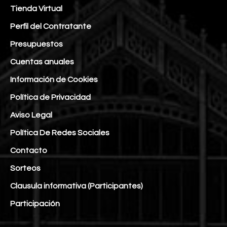
Tienda Virtual
Perfil del Contratante
Presupuestos
Cuentas anuales
Información de Cookies
Política de Privacidad
Aviso Legal
Política De Redes Sociales
Contacto
Sorteos
Clausula informativa (Participantes)
Participación