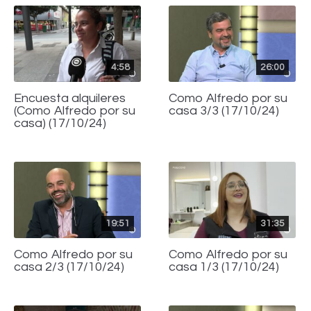
4:58
26:00
Encuesta alquileres
Como Alfredo por su
(Como Alfredo por su
casa 3/3 (17/10/24)
casa) (17/10/24)
19:51
31:35
Como Alfredo por su
Como Alfredo por su
casa 2/3 (17/10/24)
casa 1/3 (17/10/24)