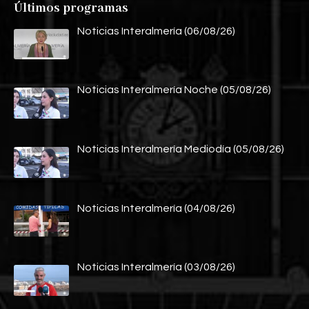
Últimos programas
Noticias Interalmería (06/08/26)
Noticias Interalmería Noche (05/08/26)
Noticias Interalmería Mediodía (05/08/26)
Noticias Interalmería (04/08/26)
Noticias Interalmería (03/08/26)