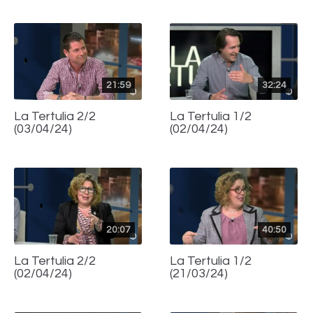
21:59
32:24
La Tertulia 2/2
La Tertulia 1/2
(03/04/24)
(02/04/24)
20:07
40:50
La Tertulia 2/2
La Tertulia 1/2
(02/04/24)
(21/03/24)