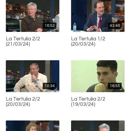
18:52
43:46
La Tertulia 2/2
La Tertulia 1/2
(21/03/24)
(20/03/24)
10:34
16:55
La Tertulia 2/2
La Tertulia 2/2
(20/03/24)
(19/03/24)