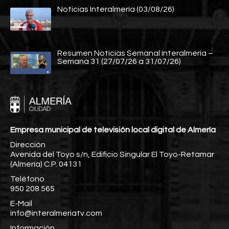
Noticias Interalmería (03/08/26)
Resumen Noticias Semanal Interalmería –
Semana 31 (27/07/26 a 31/07/26)
Empresa municipal de televisión local digital de Almería
Dirección
Avenida del Toyo s/n, Edificio Singular El Toyo-Retamar
(Almería) C.P. 04131
Teléfono
950 208 565
E-Mail
info@interalmeriatv.com
Información