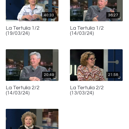
40:33
36:27
La Tertulia 1/2
La Tertulia 1/2
(19/03/24)
(14/03/24)
20:49
21:58
La Tertulia 2/2
La Tertulia 2/2
(14/03/24)
(13/03/24)