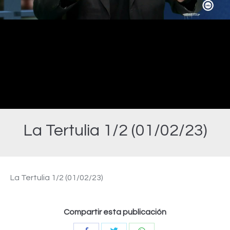
Video
La Tertulia 1/2 (01/02/23)
Estás aquí:
La Tertulia 1/2 (01/02/23)
Compartir esta publicación