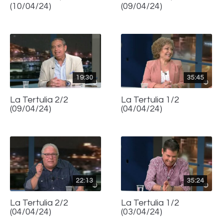
(10/04/24)
(09/04/24)
19:30
35:45
La Tertulia 2/2
La Tertulia 1/2
(09/04/24)
(04/04/24)
22:13
35:24
La Tertulia 2/2
La Tertulia 1/2
(04/04/24)
(03/04/24)