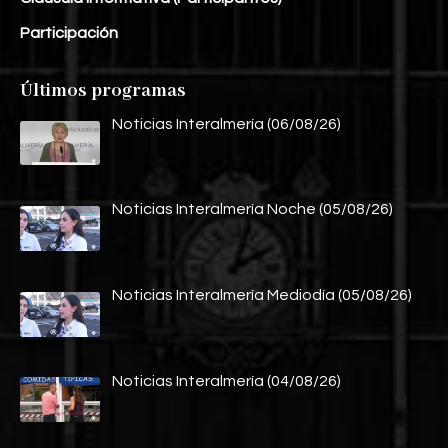
Participación
Últimos programas
Noticias Interalmería (06/08/26)
Noticias Interalmería Noche (05/08/26)
Noticias Interalmería Mediodía (05/08/26)
Noticias Interalmería (04/08/26)