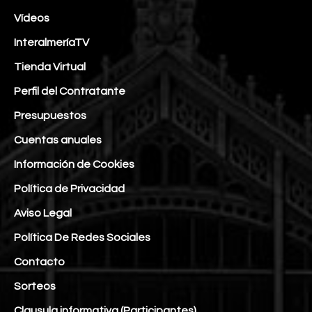
Vídeos
InteralmeríaTV
Tienda Virtual
Perfil del Contratante
Presupuestos
Cuentas anuales
Información de Cookies
Política de Privacidad
Aviso Legal
Política De Redes Sociales
Contacto
Sorteos
Clausula informativa (Participantes)