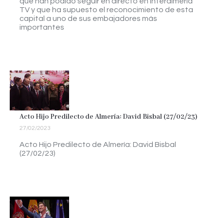
que han podido seguir en directo en Interalmería
TV y que ha supuesto el reconocimiento de esta
capital a uno de sus embajadores más
importantes
Acto Hijo Predilecto de Almería: David Bisbal (27/02/23)
27/02/2023
Acto Hijo Predilecto de Almería: David Bisbal
(27/02/23)