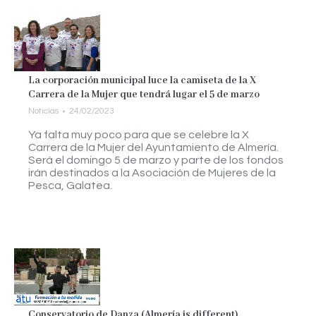
La corporación municipal luce la camiseta de la X
Carrera de la Mujer que tendrá lugar el 5 de marzo
Noticias
24/02/2023
Ya falta muy poco para que se celebre la X
Carrera de la Mujer del Ayuntamiento de Almería.
Será el domingo 5 de marzo y parte de los fondos
irán destinados a la Asociación de Mujeres de la
Pesca, Galatea.
Conservatorio de Danza (Almería is different)