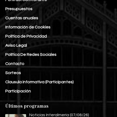
Presupuestos
Cuentas anuales
Información de Cookies
Política de Privacidad
Aviso Legal
Política De Redes Sociales
Contacto
Sorteos
Clausula informativa (Participantes)
Participación
Últimos programas
Noticias Interalmería (07/08/26)