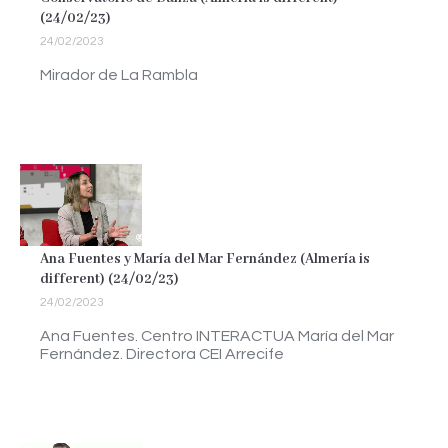
(24/02/23)
24/02/2023
Mirador de La Rambla
Ana Fuentes y María del Mar Fernández (Almería is
different) (24/02/23)
24/02/2023
Ana Fuentes. Centro INTERACTUA María del Mar
Fernández. Directora CEI Arrecife