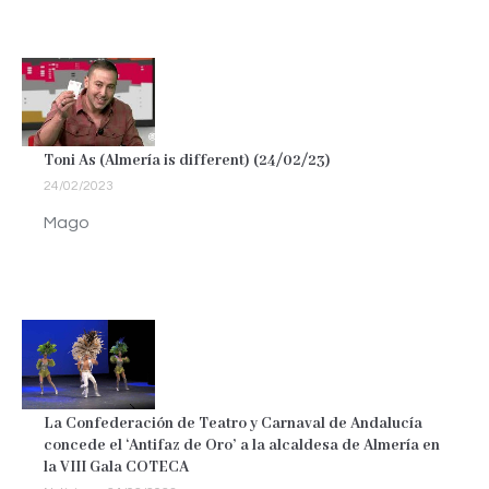
Toni As (Almería is different) (24/02/23)
24/02/2023
Mago
La Confederación de Teatro y Carnaval de Andalucía
concede el ‘Antifaz de Oro’ a la alcaldesa de Almería en
la VIII Gala COTECA