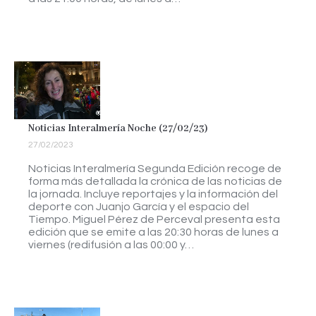
Noticias Interalmería Noche (27/02/23)
27/02/2023
Noticias Interalmería Segunda Edición recoge de
forma más detallada la crónica de las noticias de
la jornada. Incluye reportajes y la información del
deporte con Juanjo García y el espacio del
Tiempo. Miguel Pérez de Perceval presenta esta
edición que se emite a las 20:30 horas de lunes a
viernes (redifusión a las 00:00 y…