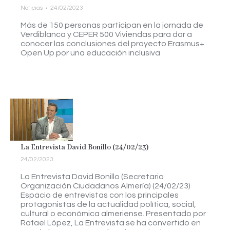
Noticias
24/02/2023
Más de 150 personas participan en la jornada de
Verdiblanca y CEPER 500 Viviendas para dar a
conocer las conclusiones del proyecto Erasmus+
Open Up por una educación inclusiva
La Entrevista David Bonillo (24/02/23)
24/02/2023
La Entrevista David Bonillo (Secretario
Organización Ciudadanos Almería) (24/02/23)
Espacio de entrevistas con los principales
protagonistas de la actualidad política, social,
cultural o económica almeriense. Presentado por
Rafael López, La Entrevista se ha convertido en