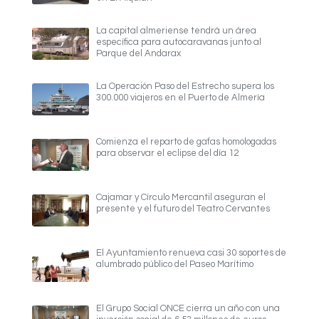
La capital almeriense tendrá un área
específica para autocaravanas junto al
Parque del Andarax
La Operación Paso del Estrecho supera los
300.000 viajeros en el Puerto de Almería
Comienza el reparto de gafas homologadas
para observar el eclipse del día 12
Cajamar y Círculo Mercantil aseguran el
presente y el futuro del Teatro Cervantes
El Ayuntamiento renueva casi 30 soportes de
alumbrado público del Paseo Marítimo
El Grupo Social ONCE cierra un año con una