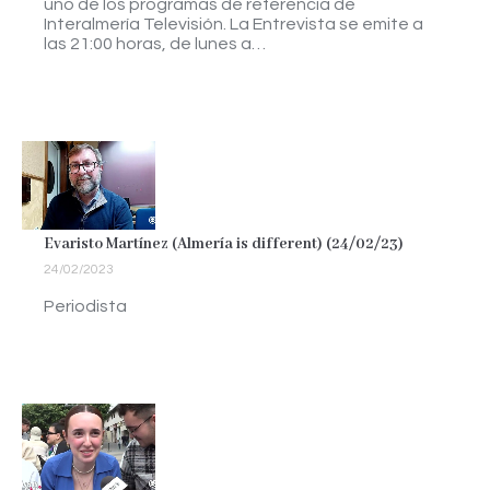
uno de los programas de referencia de
Interalmería Televisión. La Entrevista se emite a
las 21:00 horas, de lunes a…
Evaristo Martínez (Almería is different) (24/02/23)
24/02/2023
Periodista