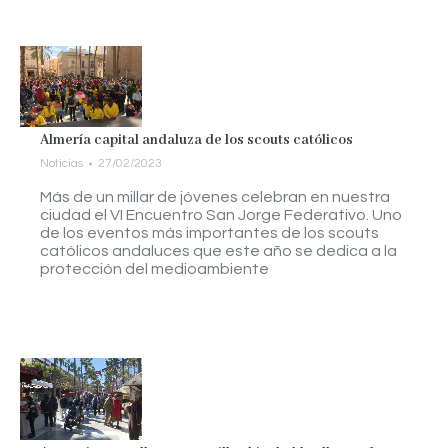
Almería capital andaluza de los scouts católicos
Noticias
27/02/2023
Más de un millar de jóvenes celebran en nuestra
ciudad el VI Encuentro San Jorge Federativo. Uno
de los eventos más importantes de los scouts
católicos andaluces que este año se dedica a la
protección del medioambiente