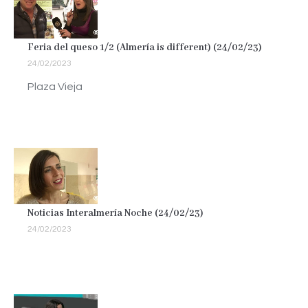
Feria del queso 1/2 (Almería is different) (24/02/23)
24/02/2023
Plaza Vieja
Noticias Interalmería Noche (24/02/23)
24/02/2023