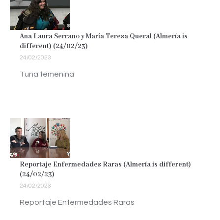
Ana Laura Serrano y María Teresa Queral (Almería is
different) (24/02/23)
24/02/2023
Tuna femenina
Reportaje Enfermedades Raras (Almería is different)
(24/02/23)
24/02/2023
Reportaje Enfermedades Raras