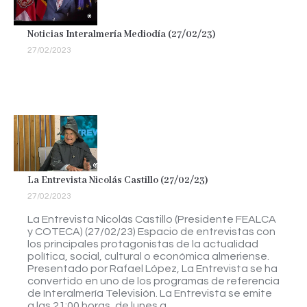
Noticias Interalmería Mediodía (27/02/23)
27/02/2023
La Entrevista Nicolás Castillo (27/02/23)
27/02/2023
La Entrevista Nicolás Castillo (Presidente FEALCA
y COTECA) (27/02/23) Espacio de entrevistas con
los principales protagonistas de la actualidad
política, social, cultural o económica almeriense.
Presentado por Rafael López, La Entrevista se ha
convertido en uno de los programas de referencia
de Interalmería Televisión. La Entrevista se emite
a las 21:00 horas, de lunes a…