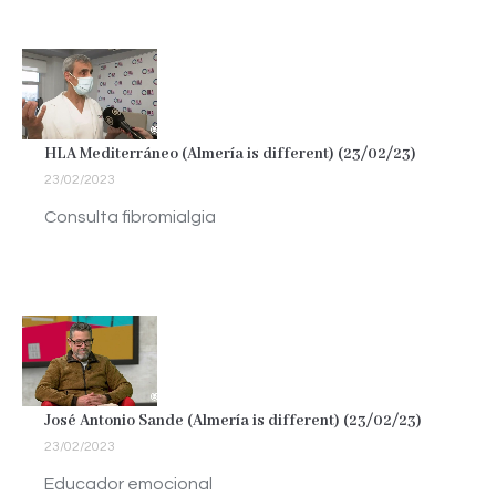
HLA Mediterráneo (Almería is different) (23/02/23)
23/02/2023
Consulta fibromialgia
José Antonio Sande (Almería is different) (23/02/23)
23/02/2023
Educador emocional