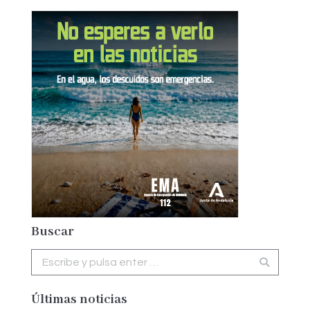
Buscar
Buscar:
Últimas noticias