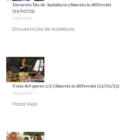
Encuesta Día de Andalucía (Almería is different)
(24/02/23)
24/02/2023
Encuesta Día de Andalucía
Feria del queso 2/2 (Almería is different) (24/02/23)
24/02/2023
Plaza Vieja