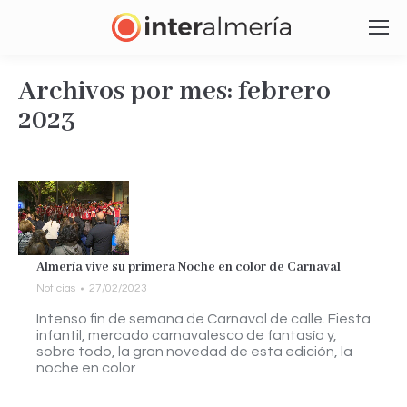
Archivos por mes:
febrero
2023
Estás aquí:
Almería vive su primera Noche en color de Carnaval
Noticias
27/02/2023
Intenso fin de semana de Carnaval de calle. Fiesta
infantil, mercado carnavalesco de fantasía y,
sobre todo, la gran novedad de esta edición, la
noche en color