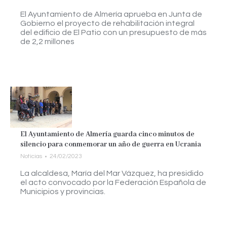
El Ayuntamiento de Almería aprueba en Junta de
Gobierno el proyecto de rehabilitación integral
del edificio de El Patio con un presupuesto de más
de 2,2 millones
El Ayuntamiento de Almería guarda cinco minutos de
silencio para conmemorar un año de guerra en Ucrania
Noticias
24/02/2023
La alcaldesa, María del Mar Vázquez, ha presidido
el acto convocado por la Federación Española de
Municipios y provincias.