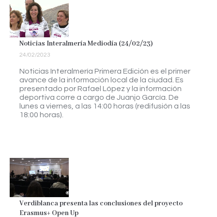
Noticias Interalmería Mediodía (24/02/23)
24/02/2023
Noticias Interalmería Primera Edición es el primer
avance de la información local de la ciudad. Es
presentado por Rafael López y la información
deportiva corre a cargo de Juanjo García. De
lunes a viernes, a las 14:00 horas (redifusión a las
18:00 horas).
Verdiblanca presenta las conclusiones del proyecto
Erasmus+ Open Up