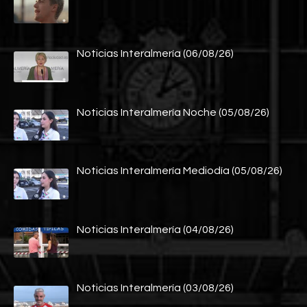
Noticias Interalmería (06/08/26)
Noticias Interalmería Noche (05/08/26)
Noticias Interalmería Mediodía (05/08/26)
Noticias Interalmería (04/08/26)
Noticias Interalmería (03/08/26)