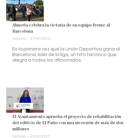
Almería celebra la victoria de su equipo frente al
Barcelona
Noticias
27/02/2023
Es la primera vez que la Unión Deportiva gana al
Barcelona, líder de la liga, un hito histórico que
alegra a todos los aficionados.
El Ayuntamiento aprueba el proyecto de rehabilitación
del edificio de El Patio con una inversión de más de dos
millones
Noticias
24/02/2023