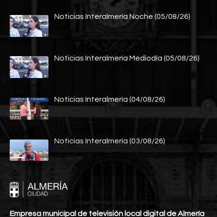
Noticias Interalmería Noche (05/08/26)
Noticias Interalmería Mediodía (05/08/26)
Noticias Interalmería (04/08/26)
Noticias Interalmería (03/08/26)
Empresa municipal de televisión local digital de Almería