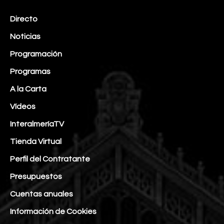
Directo
Noticias
Programación
Programas
A la Carta
Vídeos
InteralmeríaTV
Tienda Virtual
Perfil del Contratante
Presupuestos
Cuentas anuales
Información de Cookies