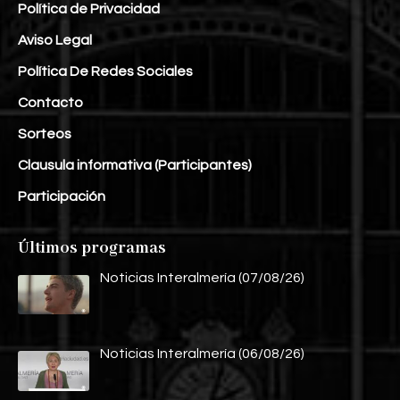
Política de Privacidad
Aviso Legal
Política De Redes Sociales
Contacto
Sorteos
Clausula informativa (Participantes)
Participación
Últimos programas
Noticias Interalmería (07/08/26)
Noticias Interalmería (06/08/26)