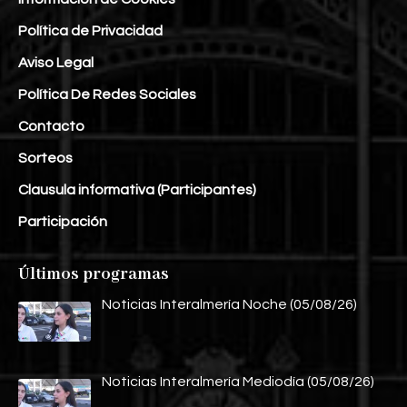
Política de Privacidad
Aviso Legal
Política De Redes Sociales
Contacto
Sorteos
Clausula informativa (Participantes)
Participación
Últimos programas
Noticias Interalmería Noche (05/08/26)
Noticias Interalmería Mediodía (05/08/26)