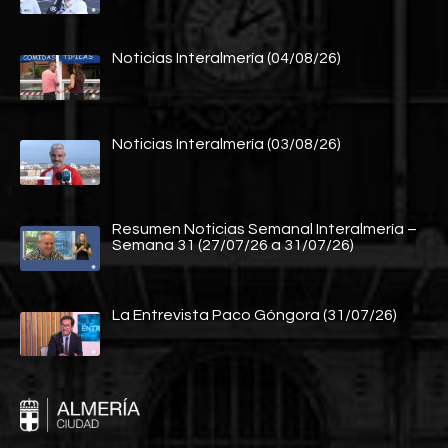
Noticias Interalmería (04/08/26)
Noticias Interalmería (03/08/26)
Resumen Noticias Semanal Interalmería –
Semana 31 (27/07/26 a 31/07/26)
La Entrevista Paco Góngora (31/07/26)