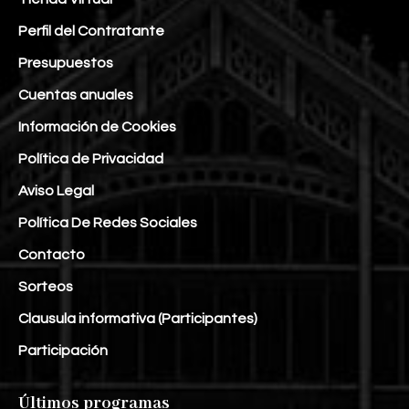
Perfil del Contratante
Presupuestos
Cuentas anuales
Información de Cookies
Política de Privacidad
Aviso Legal
Política De Redes Sociales
Contacto
Sorteos
Clausula informativa (Participantes)
Participación
Últimos programas