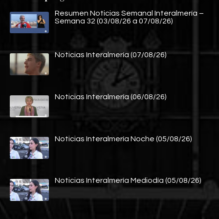
Resumen Noticias Semanal Interalmería –
Semana 32 (03/08/26 a 07/08/26)
Noticias Interalmería (07/08/26)
Noticias Interalmería (06/08/26)
Noticias Interalmería Noche (05/08/26)
Noticias Interalmería Mediodía (05/08/26)