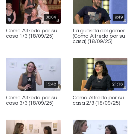
36:04
9:49
Como Alfredo por su
La guarida del gamer
casa 1/3 (18/09/25)
(Como Alfredo por su
casa) (18/09/25)
15:48
21:16
Como Alfredo por su
Como Alfredo por su
casa 3/3 (18/09/25)
casa 2/3 (18/09/25)