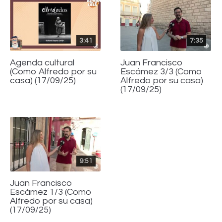
3:41
7:35
Agenda cultural
Juan Francisco
(Como Alfredo por su
Escámez 3/3 (Como
casa) (17/09/25)
Alfredo por su casa)
(17/09/25)
9:51
Juan Francisco
Escámez 1/3 (Como
Alfredo por su casa)
(17/09/25)