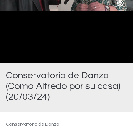
Video
Conservatorio de Danza
(Como Alfredo por su casa)
(20/03/24)
Estás aquí:
Conservatorio de Danza