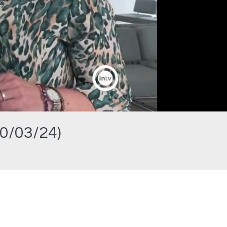
20/03/24)