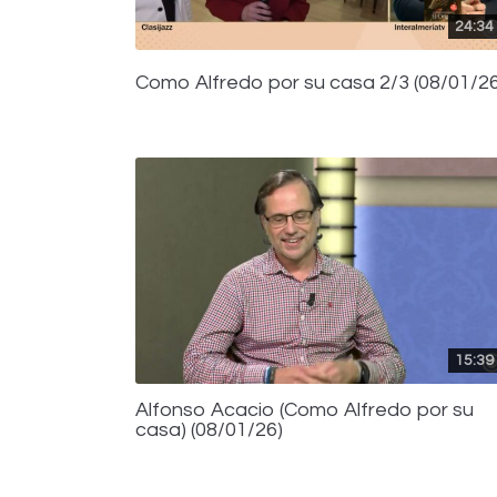
24:34
Como Alfredo por su casa 2/3 (08/01/26
15:39
Alfonso Acacio (Como Alfredo por su
casa) (08/01/26)