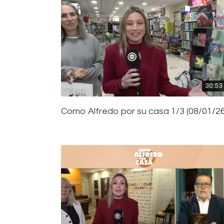
30:53
Como Alfredo por su casa 1/3 (08/01/26