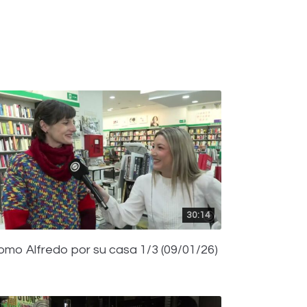
30:14
omo Alfredo por su casa 1/3 (09/01/26)