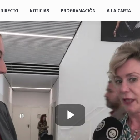
DIRECTO
NOTICIAS
PROGRAMACIÓN
A LA CARTA
Play