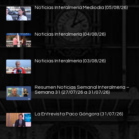
Noticias Interalmería Mediodía (05/08/26)
Noticias Interalmería (04/08/26)
Noticias Interalmería (03/08/26)
Resumen Noticias Semanal Interalmería –
Semana 31 (27/07/26 a 31/07/26)
La Entrevista Paco Góngora (31/07/26)