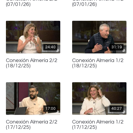
(07/01/26)
(07/01/26)
24:40
31:19
Conexión Almería 2/2
Conexión Almería 1/2
(18/12/25)
(18/12/25)
17:00
40:27
Conexión Almería 2/2
Conexión Almería 1/2
(17/12/25)
(17/12/25)