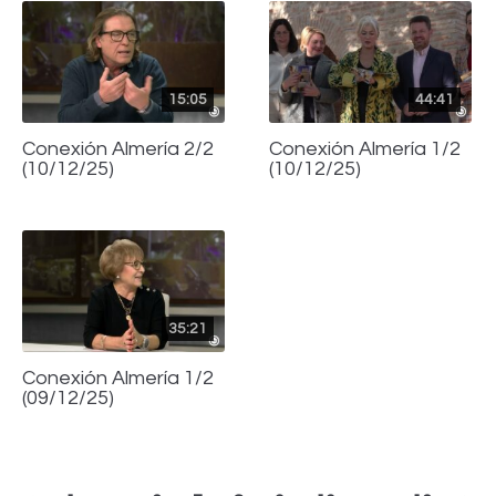
15:05
44:41
Conexión Almería 2/2
Conexión Almería 1/2
(10/12/25)
(10/12/25)
35:21
Conexión Almería 1/2
(09/12/25)