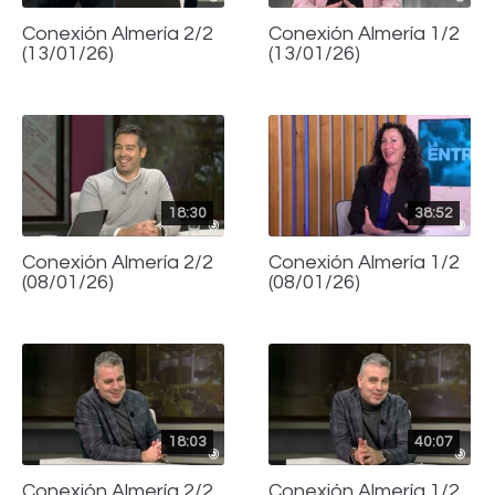
Conexión Almería 2/2
Conexión Almería 1/2
(13/01/26)
(13/01/26)
18:30
38:52
Conexión Almería 2/2
Conexión Almería 1/2
(08/01/26)
(08/01/26)
18:03
40:07
Conexión Almería 2/2
Conexión Almería 1/2