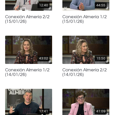
12:40
44:55
Conexión Almería 2/2
Conexión Almería 1/2
(15/01/26)
(15/01/26)
43:02
15:50
Conexión Almería 1/2
Conexión Almería 2/2
(14/01/26)
(14/01/26)
17:41
41:09