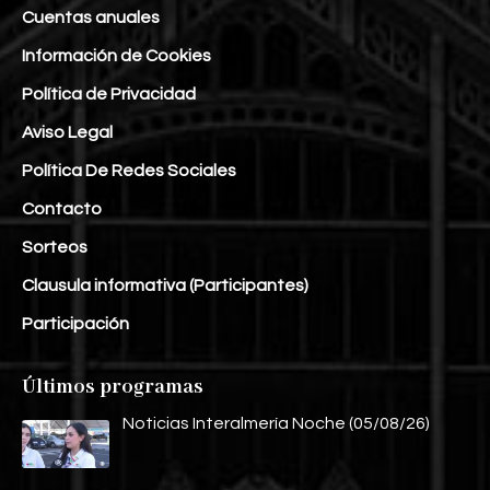
Cuentas anuales
Información de Cookies
Política de Privacidad
Aviso Legal
Política De Redes Sociales
Contacto
Sorteos
Clausula informativa (Participantes)
Participación
Últimos programas
Noticias Interalmería Noche (05/08/26)