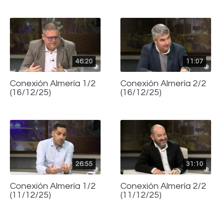
46:20
11:07
Conexión Almería 1/2
Conexión Almería 2/2
(16/12/25)
(16/12/25)
26:55
31:10
Conexión Almería 1/2
Conexión Almería 2/2
(11/12/25)
(11/12/25)