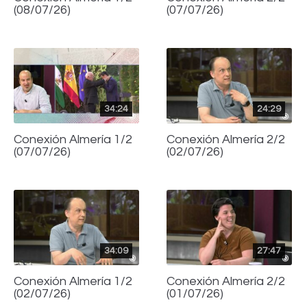
(08/07/26)
(07/07/26)
34:24
24:29
Conexión Almería 1/2
Conexión Almería 2/2
(07/07/26)
(02/07/26)
34:09
27:47
Conexión Almería 1/2
Conexión Almería 2/2
(02/07/26)
(01/07/26)