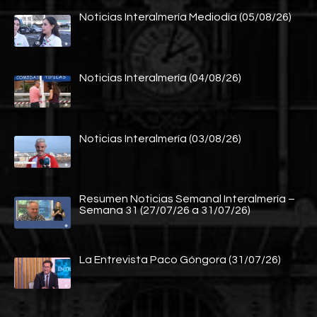
Noticias Interalmería Mediodía (05/08/26)
Noticias Interalmería (04/08/26)
Noticias Interalmería (03/08/26)
Resumen Noticias Semanal Interalmería –
Semana 31 (27/07/26 a 31/07/26)
La Entrevista Paco Góngora (31/07/26)