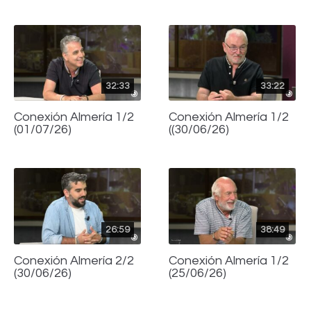
32:33
33:22
Conexión Almería 1/2
Conexión Almería 1/2
(01/07/26)
((30/06/26)
26:59
38:49
Conexión Almería 2/2
Conexión Almería 1/2
(30/06/26)
(25/06/26)