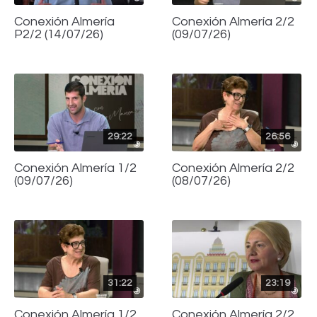
Conexión Almería
Conexión Almería 2/2
P2/2 (14/07/26)
(09/07/26)
29:22
26:56
Conexión Almería 1/2
Conexión Almería 2/2
(09/07/26)
(08/07/26)
31:22
23:19
Conexión Almería 1/2
Conexión Almería 2/2