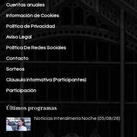
Cuentas anuales
Información de Cookies
Política de Privacidad
Aviso Legal
Política De Redes Sociales
Contacto
Sorteos
Clausula informativa (Participantes)
Participación
Últimos programas
Noticias Interalmería Noche (05/08/26)