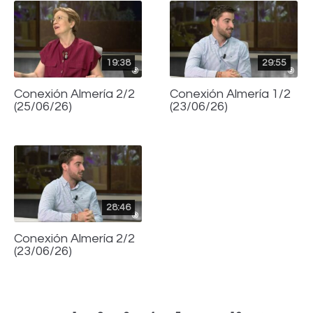
19:38
29:55
Conexión Almería 2/2
Conexión Almería 1/2
(25/06/26)
(23/06/26)
28:46
Conexión Almería 2/2
(23/06/26)