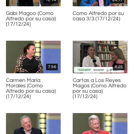
Gabi Magoo (Como
Como Alfredo por su
Alfredo por su casa)
casa 3/3 (17/12/24)
(17/12/24)
7:56
6:25
Carmen María
Cartas a Los Reyes
Morales (Como
Magos (Como Alfredo
Alfredo por su casa)
por su casa)
(17/12/24)
(17/12/24)