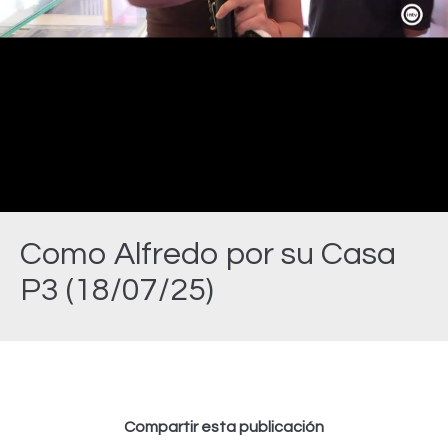
Video
Como Alfredo por su Casa
P3 (18/07/25)
Estás aquí:
Compartir esta publicación