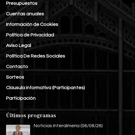
Presupuestos
Cuentas anuales
Información de Cookies
Política de Privacidad
Aviso Legal
Política De Redes Sociales
Contacto
Sorteos
Clausula informativa (Participantes)
Participación
Últimos programas
Noticias Interalmería (06/08/26)