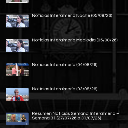
Noticias Interalmería Noche (05/08/26)
Noticias Interalmería Mediodía (05/08/26)
Noticias Interalmería (04/08/26)
Noticias Interalmería (03/08/26)
Resumen Noticias Semanal Interalmería –
Semana 31 (27/07/26 a 31/07/26)