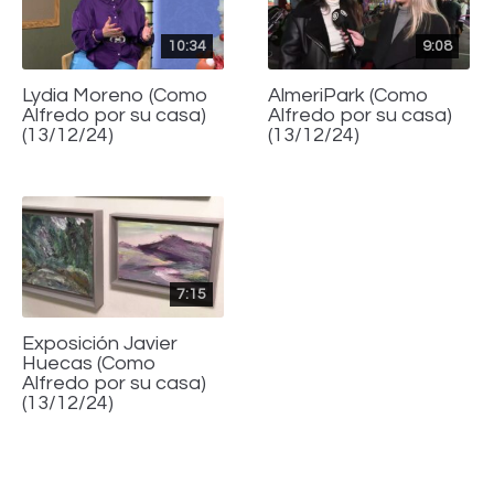
10:34
9:08
Lydia Moreno (Como
AlmeriPark (Como
Alfredo por su casa)
Alfredo por su casa)
(13/12/24)
(13/12/24)
7:15
Exposición Javier
Huecas (Como
Alfredo por su casa)
(13/12/24)