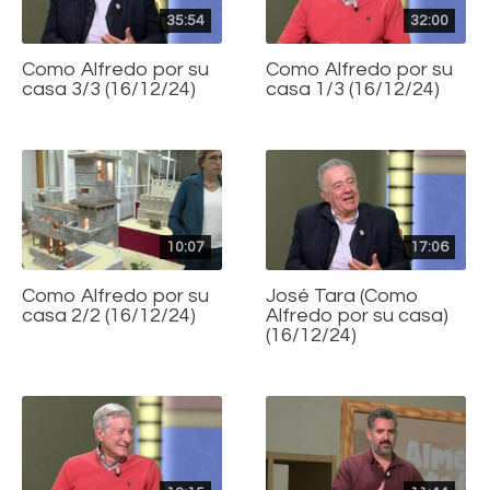
35:54
32:00
Como Alfredo por su
Como Alfredo por su
casa 3/3 (16/12/24)
casa 1/3 (16/12/24)
10:07
17:06
Como Alfredo por su
José Tara (Como
casa 2/2 (16/12/24)
Alfredo por su casa)
(16/12/24)