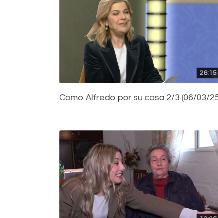
26:15
Como Alfredo por su casa 2/3 (06/03/25