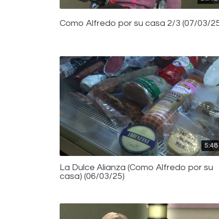
Como Alfredo por su casa 2/3 (07/03/25
5:48
La Dulce Alianza (Como Alfredo por su
casa) (06/03/25)