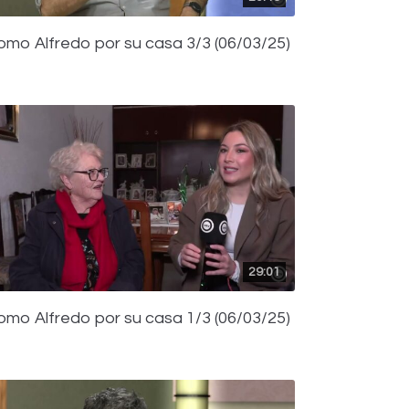
omo Alfredo por su casa 3/3 (06/03/25)
29:01
omo Alfredo por su casa 1/3 (06/03/25)