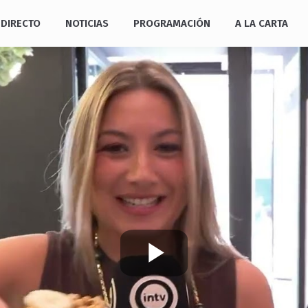
DIRECTO
NOTICIAS
PROGRAMACIÓN
A LA CARTA
Play