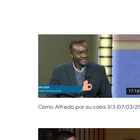
17:13
Como Alfredo por su casa 3/3 (07/03/25