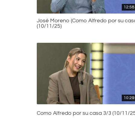
12:58
José Moreno (Como Alfredo por su cas
(10/11/25)
10:29
Como Alfredo por su casa 3/3 (10/11/25