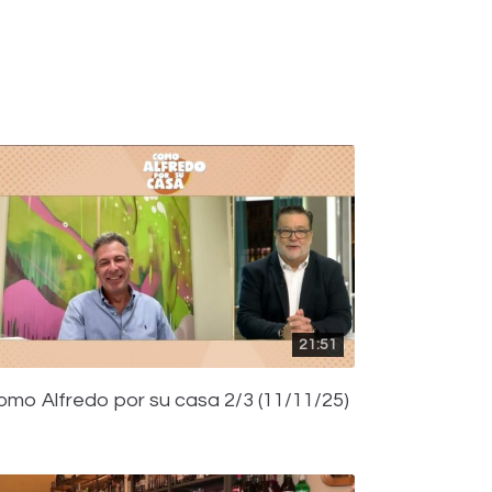
21:51
omo Alfredo por su casa 2/3 (11/11/25)