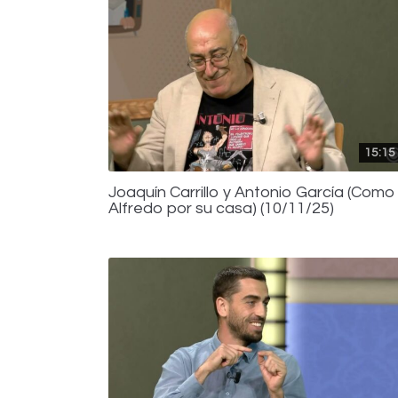
15:15
Joaquín Carrillo y Antonio García (Como
Alfredo por su casa) (10/11/25)