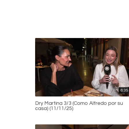
6:35
Dry Martina 3/3 (Como Alfredo por su
casa) (11/11/25)