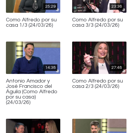
25:29
23:36
Como Alfredo por su
Como Alfredo por su
casa 1/3 (24/03/26)
casa 3/3 (24/03/26)
14:38
27:48
Antonio Amador y
Como Alfredo por su
José Francisco del
casa 2/3 (24/03/26)
Águila (Como Alfredo
por su casa)
(24/03/26)