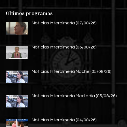
Últimos programas
Noticias Interalmería (07/08/26)
Noticias Interalmería (06/08/26)
Noticias Interalmería Noche (05/08/26)
Noticias Interalmería Mediodía (05/08/26)
Noticias Interalmería (04/08/26)