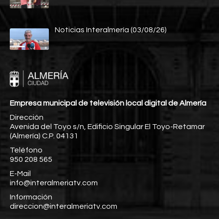
Noticias Interalmería (03/08/26)
Empresa municipal de televisión local digital de Almería
Dirección
Avenida del Toyo s/n, Edificio Singular El Toyo-Retamar
(Almería) C.P. 04131
Teléfono
950 208 565
E-Mail
info@interalmeriatv.com
Información
direccion@interalmeriatv.com