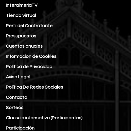
InteralmeríaTV
Tienda Virtual
Perfil del Contratante
Presupuestos
Cuentas anuales
Información de Cookies
Política de Privacidad
Aviso Legal
Política De Redes Sociales
Contacto
Sorteos
Clausula informativa (Participantes)
Participación