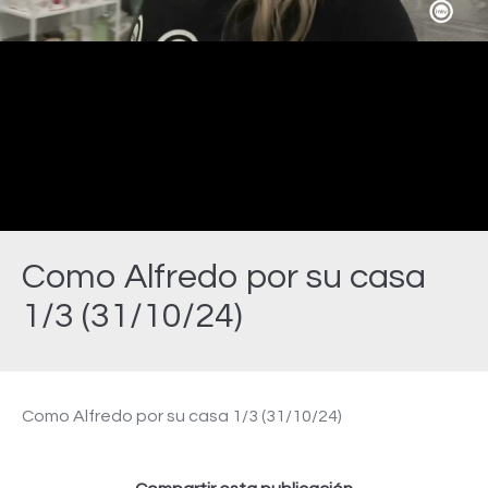
Video
Como Alfredo por su casa
1/3 (31/10/24)
Estás aquí:
Como Alfredo por su casa 1/3 (31/10/24)