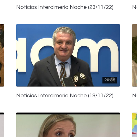
Noticias Interalmería Noche (23/11/22)
N
20:36
Noticias Interalmería Noche (18/11/22)
N