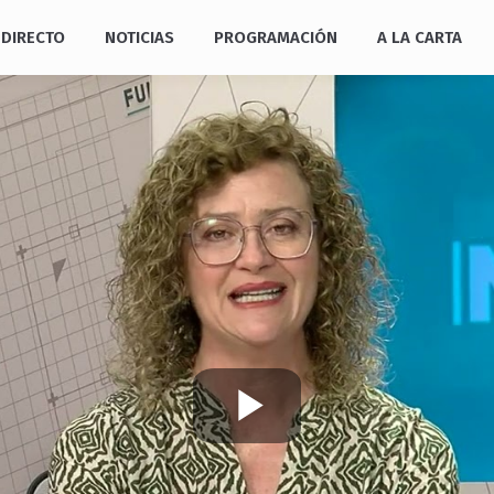
DIRECTO
NOTICIAS
PROGRAMACIÓN
A LA CARTA
Play