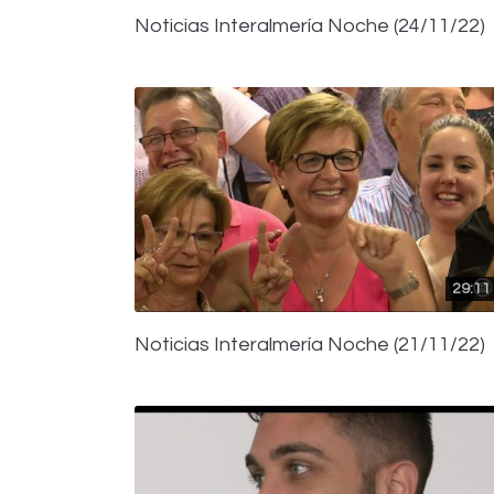
Noticias Interalmería Noche (24/11/22)
29:11
Noticias Interalmería Noche (21/11/22)