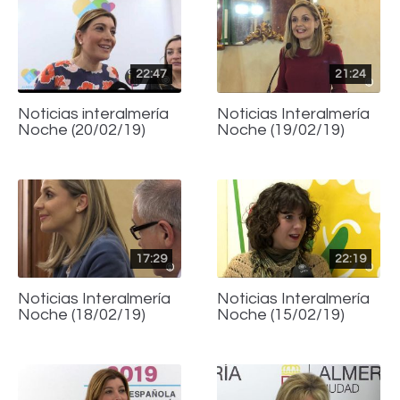
22:47
21:24
Noticias interalmería
Noticias Interalmería
Noche (20/02/19)
Noche (19/02/19)
17:29
22:19
Noticias Interalmería
Noticias Interalmería
Noche (18/02/19)
Noche (15/02/19)