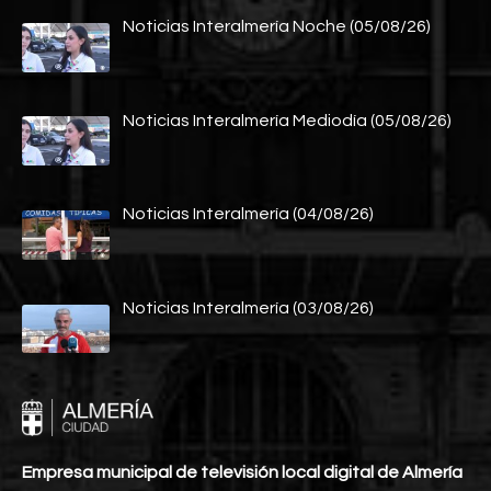
Noticias Interalmería Noche (05/08/26)
Noticias Interalmería Mediodía (05/08/26)
Noticias Interalmería (04/08/26)
Noticias Interalmería (03/08/26)
Empresa municipal de televisión local digital de Almería