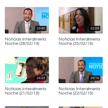
23:40
22:29
Noticias Interalmería
Noticias Interalmería
Noche (26/02/19)
Noche (25/02/19)
24:22
28:14
Noticias Interalmería
Noticias Interalmería
Noche (21/02/19)
Noche (22/02/19)