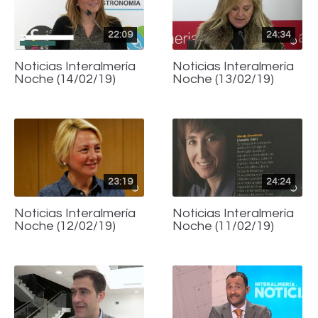
22:09
24:34
Noticias Interalmería
Noticias Interalmería
Noche (14/02/19)
Noche (13/02/19)
23:19
24:24
Noticias Interalmería
Noticias Interalmería
Noche (12/02/19)
Noche (11/02/19)