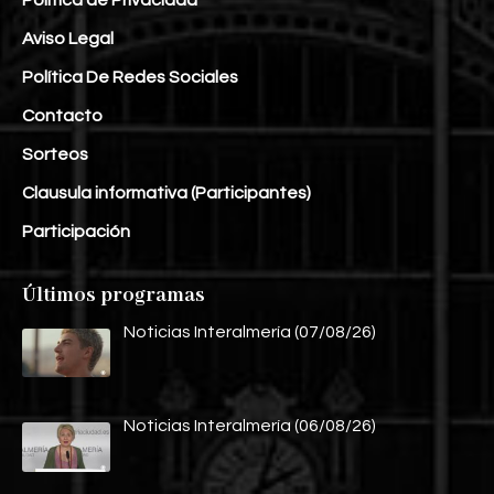
Aviso Legal
Política De Redes Sociales
Contacto
Sorteos
Clausula informativa (Participantes)
Participación
Últimos programas
Noticias Interalmería (07/08/26)
Noticias Interalmería (06/08/26)