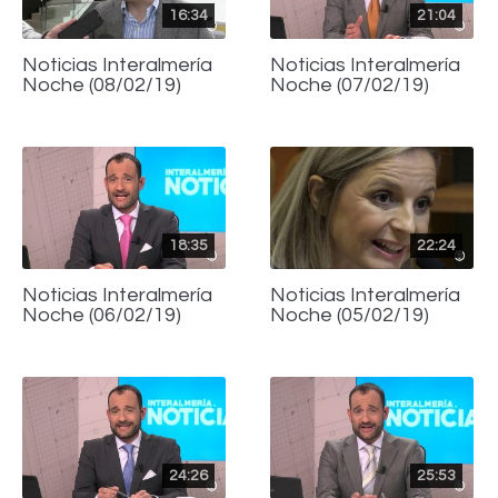
16:34
21:04
Noticias Interalmería
Noticias Interalmería
Noche (08/02/19)
Noche (07/02/19)
18:35
22:24
Noticias Interalmería
Noticias Interalmería
Noche (06/02/19)
Noche (05/02/19)
24:26
25:53