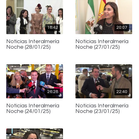
18:42
20:07
Noticias Interalmería
Noticias Interalmería
Noche (28/01/25)
Noche (27/01/25)
26:28
22:40
Noticias Interalmería
Noticias Interalmería
Noche (24/01/25)
Noche (23/01/25)