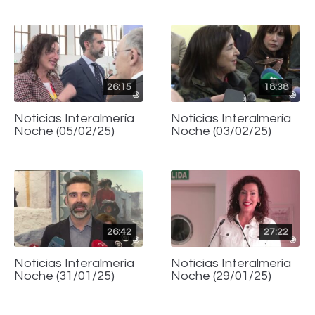
26:15
18:38
Noticias Interalmería
Noticias Interalmería
Noche (05/02/25)
Noche (03/02/25)
26:42
27:22
Noticias Interalmería
Noticias Interalmería
Noche (31/01/25)
Noche (29/01/25)