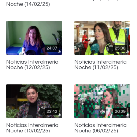
Noche (14/02/25)
24:07
25:30
Noticias Interalmería
Noticias Interalmería
Noche (12/02/25)
Noche (11/02/25)
23:42
26:09
Noticias Interalmería
Noticias Interalmería
Noche (10/02/25)
Noche (06/02/25)