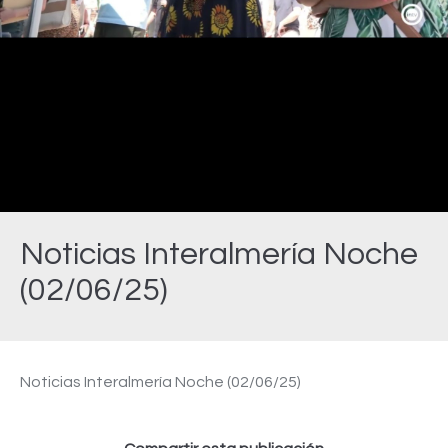
Video
Noticias Interalmería Noche
(02/06/25)
Estás aquí:
Noticias Interalmería Noche (02/06/25)