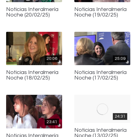
Noticias Interalmería
Noticias Interalmería
Noche (20/02/25)
Noche (19/02/25)
20:06
25:09
Noticias Interalmería
Noticias Interalmería
Noche (18/02/25)
Noche (17/02/25)
24:31
23:41
Noticias Interalmería
Noche (13/02/25)
Noticias Interalmería