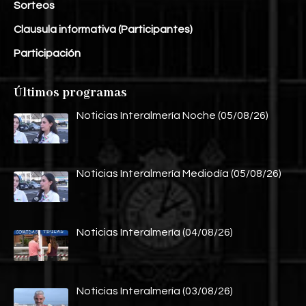
Sorteos
Clausula informativa (Participantes)
Participación
Últimos programas
Noticias Interalmería Noche (05/08/26)
Noticias Interalmería Mediodía (05/08/26)
Noticias Interalmería (04/08/26)
Noticias Interalmería (03/08/26)