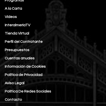
Programas
A la Carta
Vídeos
InteralmeríaTV
Tienda Virtual
Perfil del Contratante
Presupuestos
Cuentas anuales
Información de Cookies
Política de Privacidad
Aviso Legal
Política De Redes Sociales
Contacto