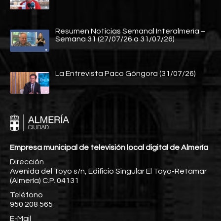
Resumen Noticias Semanal Interalmería –
Semana 31 (27/07/26 a 31/07/26)
La Entrevista Paco Góngora (31/07/26)
Empresa municipal de televisión local digital de Almería
Dirección
Avenida del Toyo s/n, Edificio Singular El Toyo-Retamar
(Almería) C.P. 04131
Teléfono
950 208 565
E-Mail