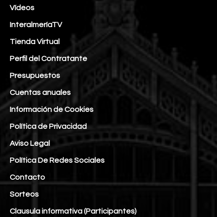
Vídeos
InteralmeríaTV
Tienda Virtual
Perfil del Contratante
Presupuestos
Cuentas anuales
Información de Cookies
Política de Privacidad
Aviso Legal
Política De Redes Sociales
Contacto
Sorteos
Clausula informativa (Participantes)