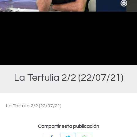
Video
La Tertulia 2/2 (22/07/21)
Estás aquí:
La Tertulia 2/2 (22/07/21)
Compartir esta publicación