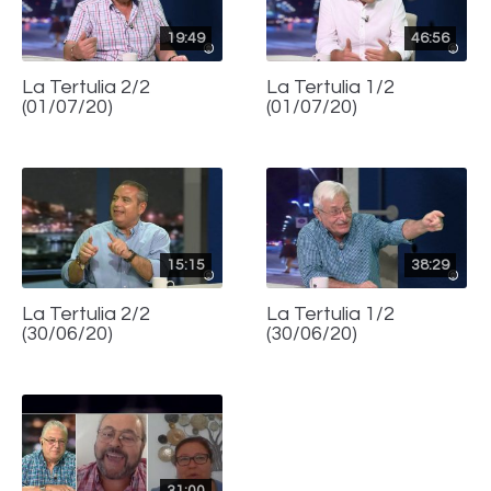
19:49
46:56
La Tertulia 2/2
La Tertulia 1/2
(01/07/20)
(01/07/20)
15:15
38:29
La Tertulia 2/2
La Tertulia 1/2
(30/06/20)
(30/06/20)