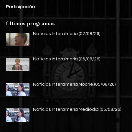
Participación
Últimos programas
Noticias Interalmería (07/08/26)
Noticias Interalmería (06/08/26)
Noticias Interalmería Noche (05/08/26)
Noticias Interalmería Mediodía (05/08/26)