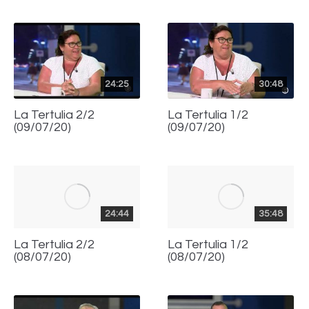
24:25
30:48
La Tertulia 2/2
La Tertulia 1/2
(09/07/20)
(09/07/20)
24:44
35:48
La Tertulia 2/2
La Tertulia 1/2
(08/07/20)
(08/07/20)