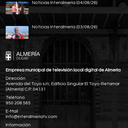
Noticias Interalmería (04/08/26)
Noticias Interalmería (03/08/26)
Empresa municipal de televisión local digital de Almería
Dirección
Avenida del Toyo s/n, Edificio Singular El Toyo-Retamar
(Almería) C.P. 04131
Teléfono
950 208 565
E-Mail
info@interalmeriatv.com
Información