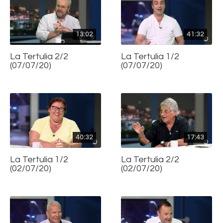
13:02
41:32
La Tertulia 2/2
La Tertulia 1/2
(07/07/20)
(07/07/20)
40:32
17:43
La Tertulia 1/2
La Tertulia 2/2
(02/07/20)
(02/07/20)