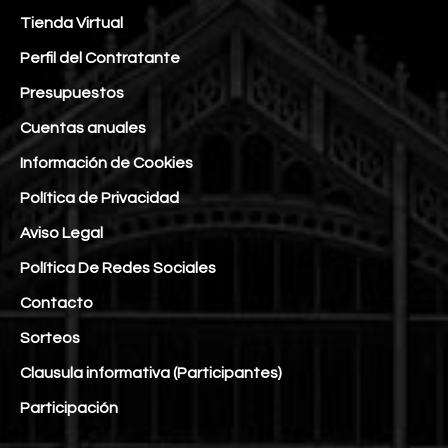
Tienda Virtual
Perfil del Contratante
Presupuestos
Cuentas anuales
Información de Cookies
Política de Privacidad
Aviso Legal
Política De Redes Sociales
Contacto
Sorteos
Clausula informativa (Participantes)
Participación