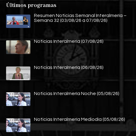
Últimos programas
Resumen Noticias Semanal Interalmería –
Semana 32 (03/08/26 a 07/08/26)
Noticias Interalmería (07/08/26)
Noticias Interalmería (06/08/26)
Noticias Interalmería Noche (05/08/26)
Noticias Interalmería Mediodía (05/08/26)