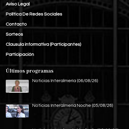
Aviso Legal
Política De Redes Sociales
Contacto
Sorteos
Clausula informativa (Participantes)
Participación
Últimos programas
Noticias Interalmería (06/08/26)
Noticias Interalmería Noche (05/08/26)