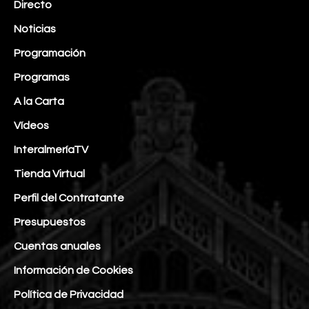
Directo
Noticias
Programación
Programas
A la Carta
Vídeos
InteralmeríaTV
Tienda Virtual
Perfil del Contratante
Presupuestos
Cuentas anuales
Información de Cookies
Política de Privacidad