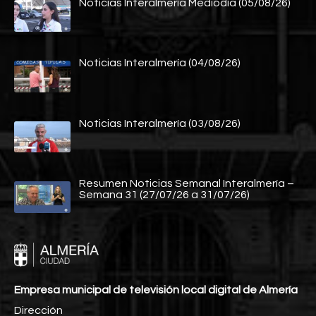
Noticias Interalmería Mediodía (05/08/26)
Noticias Interalmería (04/08/26)
Noticias Interalmería (03/08/26)
Resumen Noticias Semanal Interalmería –
Semana 31 (27/07/26 a 31/07/26)
Empresa municipal de televisión local digital de Almería
Dirección