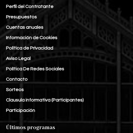
Perfil del Contratante
Presupuestos
Cuentas anuales
Información de Cookies
Política de Privacidad
Aviso Legal
Política De Redes Sociales
Contacto
Sorteos
Clausula informativa (Participantes)
Participación
Últimos programas