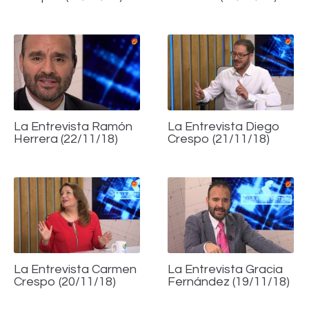
La Entrevista Ramón
La Entrevista Diego
Herrera (22/11/18)
Crespo (21/11/18)
La Entrevista Carmen
La Entrevista Gracia
Crespo (20/11/18)
Fernández (19/11/18)