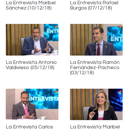
La Entrevista Maribel
La Entrevista Rafael
Sánchez (10/12/18)
Burgos (07/12/18)
La Entrevista Antonio
La Entrevista Ramón
Valdivieso (05/12/18)
Fernández-Pacheco
(03/12/18)
La Entrevista Carlos
La Entrevista Maribel