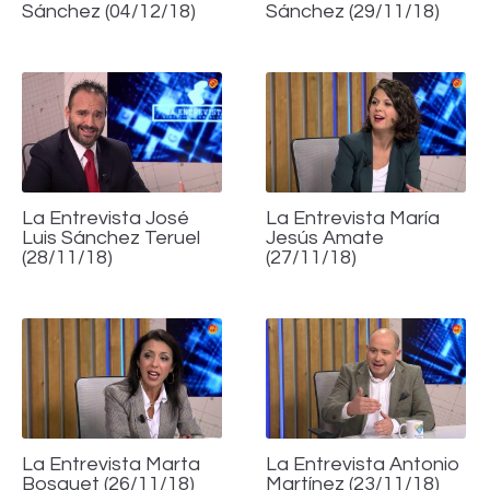
Sánchez (04/12/18)
Sánchez (29/11/18)
La Entrevista José
La Entrevista María
Luis Sánchez Teruel
Jesús Amate
(28/11/18)
(27/11/18)
La Entrevista Marta
La Entrevista Antonio
Bosquet (26/11/18)
Martínez (23/11/18)