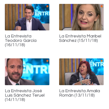
La Entrevista
La Entrevista Maribel
Teodoro García
Sánchez (15/11/18)
(16/11/18)
La Entrevista José
La Entrevista Amalia
Luis Sánchez Teruel
Román (13/11/18)
(14/11/18)