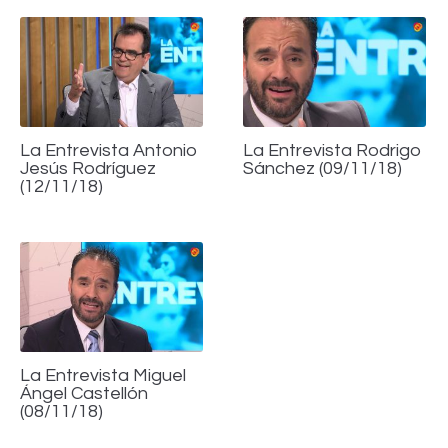
La Entrevista Antonio
La Entrevista Rodrigo
Jesús Rodríguez
Sánchez (09/11/18)
(12/11/18)
La Entrevista Miguel
Ángel Castellón
(08/11/18)