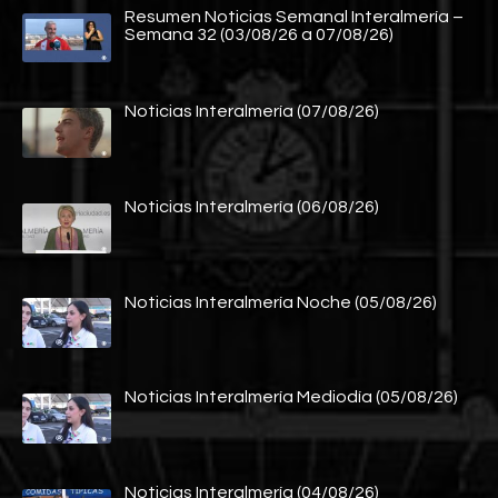
Resumen Noticias Semanal Interalmería –
Semana 32 (03/08/26 a 07/08/26)
Noticias Interalmería (07/08/26)
Noticias Interalmería (06/08/26)
Noticias Interalmería Noche (05/08/26)
Noticias Interalmería Mediodía (05/08/26)
Noticias Interalmería (04/08/26)