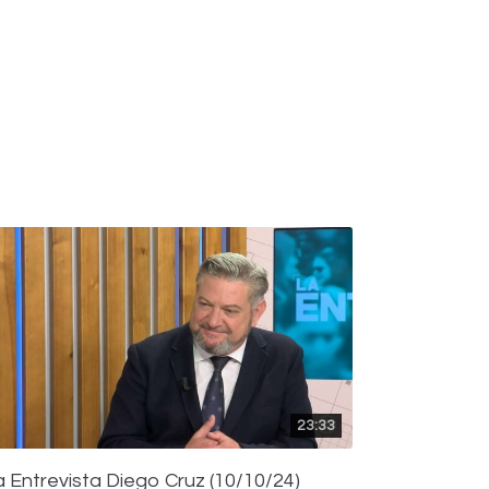
23:33
a Entrevista Diego Cruz (10/10/24)