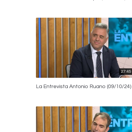
27:45
La Entrevista Antonio Ruano (09/10/24)