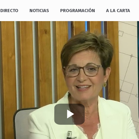
DIRECTO
NOTICIAS
PROGRAMACIÓN
A LA CARTA
Play