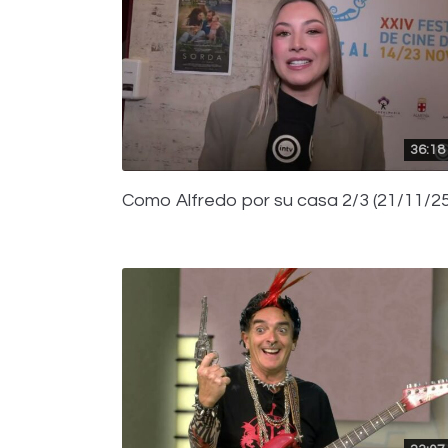
36:18
Como Alfredo por su casa 2/3 (21/11/25