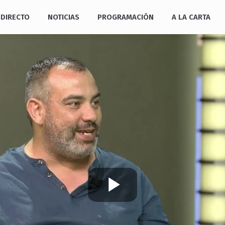
DIRECTO
NOTICIAS
PROGRAMACIÓN
A LA CARTA
Play