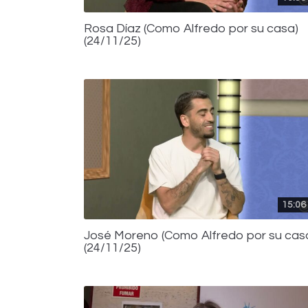
Rosa Díaz (Como Alfredo por su casa)
(24/11/25)
15:06
José Moreno (Como Alfredo por su cas
(24/11/25)