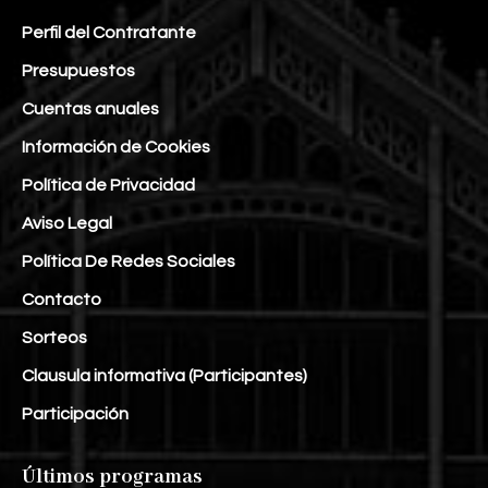
Perfil del Contratante
Presupuestos
Cuentas anuales
Información de Cookies
Política de Privacidad
Aviso Legal
Política De Redes Sociales
Contacto
Sorteos
Clausula informativa (Participantes)
Participación
Últimos programas