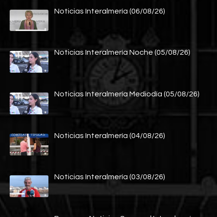
Noticias Interalmería (06/08/26)
Noticias Interalmería Noche (05/08/26)
Noticias Interalmería Mediodía (05/08/26)
Noticias Interalmería (04/08/26)
Noticias Interalmería (03/08/26)