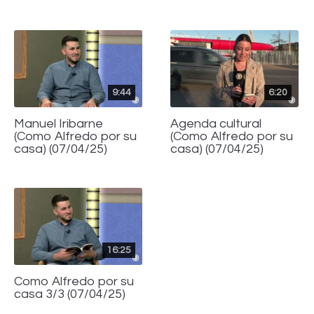
9:44
6:20
Manuel Iribarne
Agenda cultural
(Como Alfredo por su
(Como Alfredo por su
casa) (07/04/25)
casa) (07/04/25)
16:25
Como Alfredo por su
casa 3/3 (07/04/25)