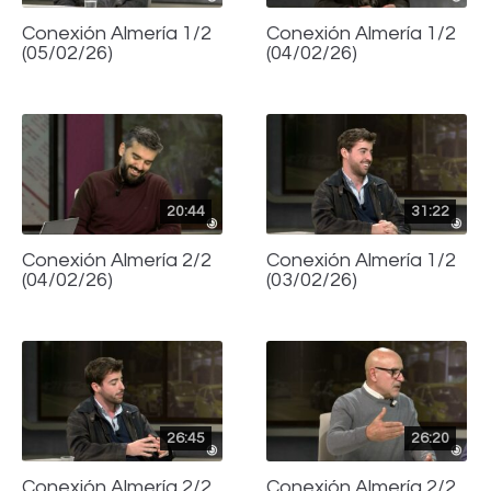
Conexión Almería 1/2
Conexión Almería 1/2
(05/02/26)
(04/02/26)
20:44
31:22
Conexión Almería 2/2
Conexión Almería 1/2
(04/02/26)
(03/02/26)
26:45
26:20
Conexión Almería 2/2
Conexión Almería 2/2