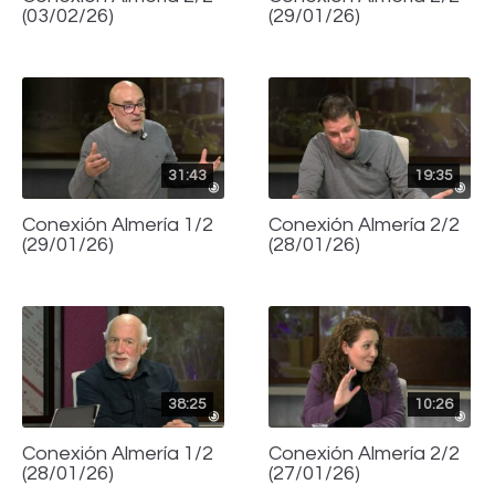
(03/02/26)
(29/01/26)
31:43
19:35
Conexión Almería 1/2
Conexión Almería 2/2
(29/01/26)
(28/01/26)
38:25
10:26
Conexión Almería 1/2
Conexión Almería 2/2
(28/01/26)
(27/01/26)