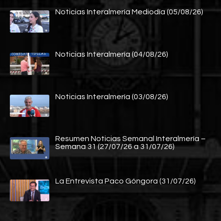
Noticias Interalmería Mediodía (05/08/26)
Noticias Interalmería (04/08/26)
Noticias Interalmería (03/08/26)
Resumen Noticias Semanal Interalmería –
Semana 31 (27/07/26 a 31/07/26)
La Entrevista Paco Góngora (31/07/26)