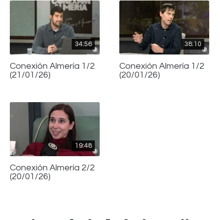
34:56
38:10
Conexión Almería 1/2
Conexión Almería 1/2
(21/01/26)
(20/01/26)
19:48
Conexión Almería 2/2
(20/01/26)