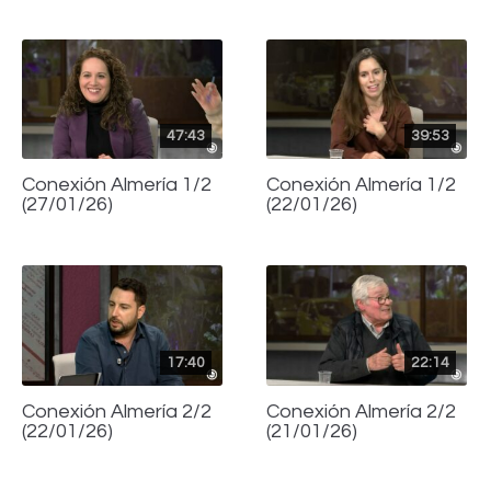
47:43
39:53
Conexión Almería 1/2
Conexión Almería 1/2
(27/01/26)
(22/01/26)
17:40
22:14
Conexión Almería 2/2
Conexión Almería 2/2
(22/01/26)
(21/01/26)