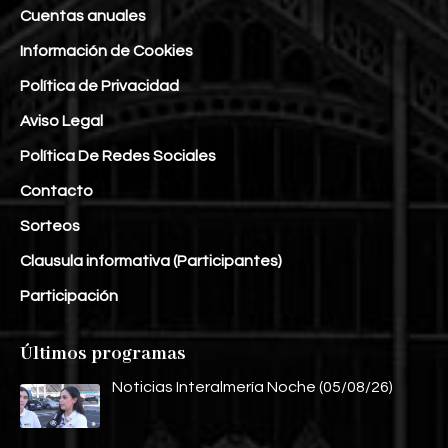
Cuentas anuales
Información de Cookies
Política de Privacidad
Aviso Legal
Política De Redes Sociales
Contacto
Sorteos
Clausula informativa (Participantes)
Participación
Últimos programas
Noticias Interalmería Noche (05/08/26)