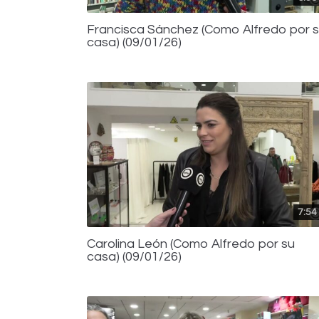
Francisca Sánchez (Como Alfredo por 
casa) (09/01/26)
7:54
Carolina León (Como Alfredo por su
casa) (09/01/26)