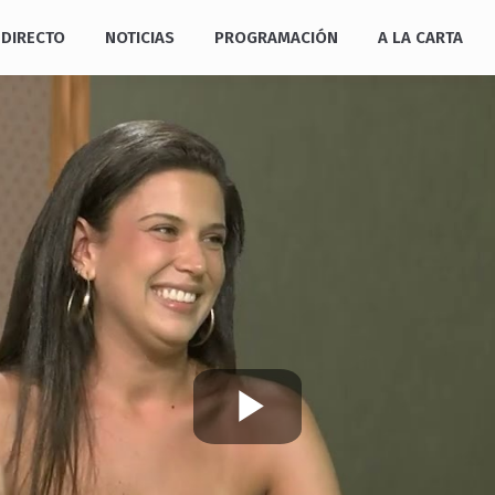
DIRECTO
NOTICIAS
PROGRAMACIÓN
A LA CARTA
Play