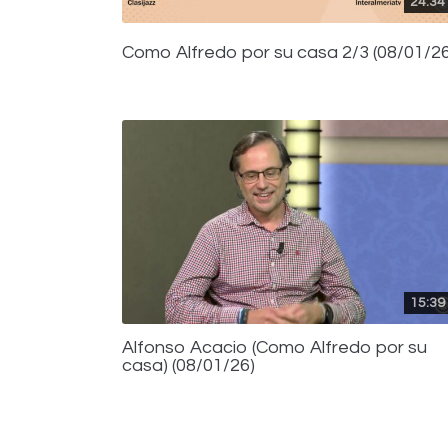
24:34
Como Alfredo por su casa 2/3 (08/01/26
15:39
Alfonso Acacio (Como Alfredo por su
casa) (08/01/26)