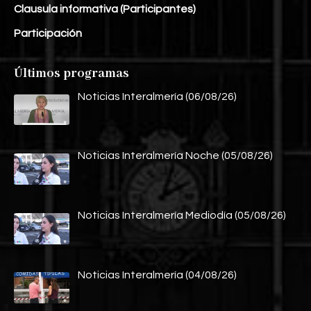
Clausula informativa (Participantes)
Participación
Últimos programas
Noticias Interalmería (06/08/26)
Noticias Interalmería Noche (05/08/26)
Noticias Interalmería Mediodía (05/08/26)
Noticias Interalmería (04/08/26)