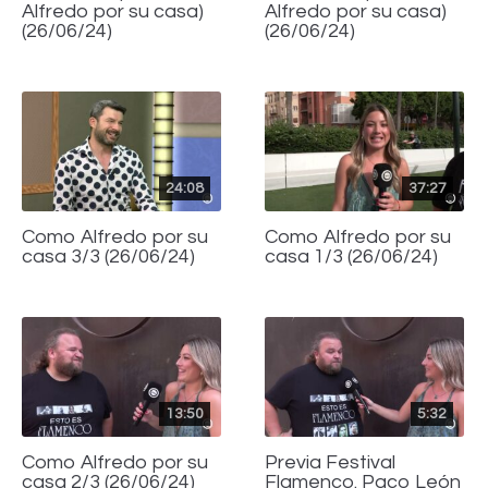
Alfredo por su casa)
Alfredo por su casa)
(26/06/24)
(26/06/24)
24:08
37:27
Como Alfredo por su
Como Alfredo por su
casa 3/3 (26/06/24)
casa 1/3 (26/06/24)
13:50
5:32
Como Alfredo por su
Previa Festival
casa 2/3 (26/06/24)
Flamenco. Paco León