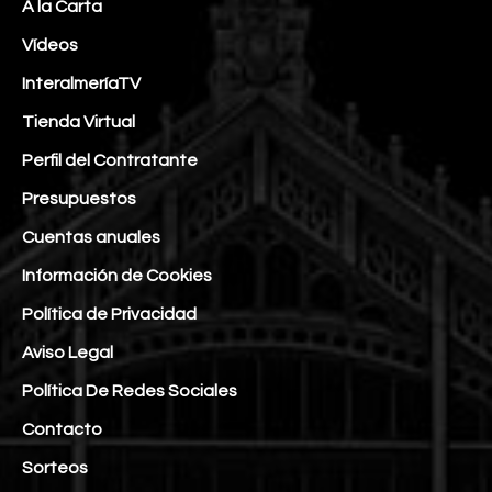
A la Carta
Vídeos
InteralmeríaTV
Tienda Virtual
Perfil del Contratante
Presupuestos
Cuentas anuales
Información de Cookies
Política de Privacidad
Aviso Legal
Política De Redes Sociales
Contacto
Sorteos