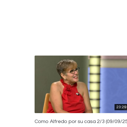
23:29
Como Alfredo por su casa 2/3 (09/09/25