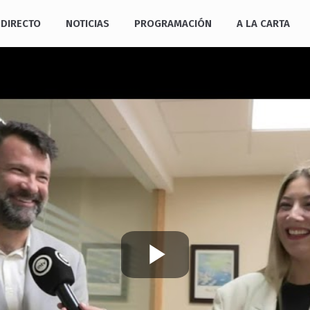
DIRECTO
NOTICIAS
PROGRAMACIÓN
A LA CARTA
Play