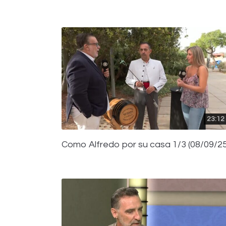
23:12
Como Alfredo por su casa 1/3 (08/09/25