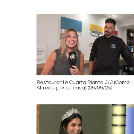
7:39
Restaurante Cuarta Planta 3/3 (Como
Alfredo por su casa) (09/09/25)